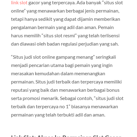
link slot
gacor yang terpercaya. Ada banyak “situs slot
online” yang menawarkan berbagai jenis permainan,
tetapi hanya sedikit yang dapat dijamin memberikan
pengalaman bermain yang adil dan aman. Pemain
harus memilih “situs slot resmi” yang telah terlisensi
dan diawasi oleh badan regulasi perjudian yang sah.
“Situs judi slot online gampang menang” seringkali
menjadi pencarian utama bagi pemain yang ingin
merasakan kemudahan dalam memenangkan
permainan. Situs judi terbaik dan terpercaya memiliki
reputasi yang baik dan menawarkan berbagai bonus
serta promosi menarik. Sebagai contoh, “situs judi slot
terbaik dan terpercaya no 1” biasanya menawarkan
permainan yang telah terbukti adil dan aman.