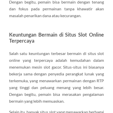
Dengan begitu, pemain bisa bermain dengan tenang
dan fokus pada permainan tanpa khawatir akan
masalah penarikan dana atau kecurangan.
Keuntungan Bermain di Situs Slot Online
Terpercaya
Salah satu keuntungan terbesar bermain di situs slot
online yang terpercaya adalah kemudahan dalam
menemukan mesin slot gacor. Situs-situs ini biasanya
bekerja sama dengan penyedia perangkat lunak yang
terkemuka, yang menawarkan permainan dengan RTP
yang tinggi dan peluang menang yang lebih besar.
Dengan begitu, pemain bisa merasakan pengalaman
bermain yang lebih memuaskan.
Selain itu, banyak situs slot yang menawarkan berbagai