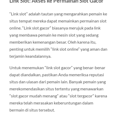
Link Slot: Akses ke Permainan Slot Gacor
“Link slot” adalah tautan yang mengarahkan pemain ke
situs tempat mereka dapat memainkan permainan slot
online. “Link slot gacor” biasanya merujuk pada link
yang membawa pemain ke mesin slot yang sedang
memberikan kemenangan besar. Oleh karena itu,
penting untuk memilih “link slot online” yang aman dan
terjamin keandalannya.
Untuk menemukan “link slot gacor” yang benar-benar
dapat diandalkan, pastikan Anda memeriksa reputasi
situs dan ulasan dari pemain lain. Banyak pemain yang
merekomendasikan situs tertentu yang menawarkan
“slot gacor mudah menang” atau “slot tergacor” karena
mereka telah merasakan keberuntungan dalam
bermain di situs tersebut.