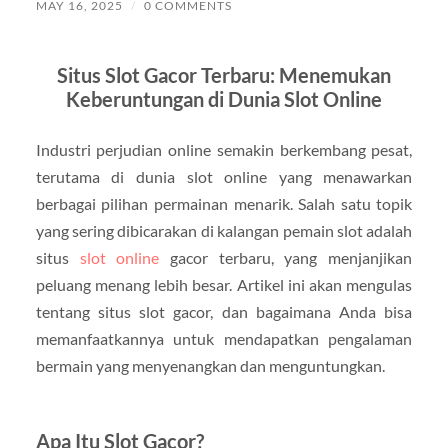
MAY 16, 2025
/
0 COMMENTS
Situs Slot Gacor Terbaru: Menemukan
Keberuntungan di Dunia Slot Online
Industri perjudian online semakin berkembang pesat,
terutama di dunia slot online yang menawarkan
berbagai pilihan permainan menarik. Salah satu topik
yang sering dibicarakan di kalangan pemain slot adalah
situs
slot online
gacor terbaru, yang menjanjikan
peluang menang lebih besar. Artikel ini akan mengulas
tentang situs slot gacor, dan bagaimana Anda bisa
memanfaatkannya untuk mendapatkan pengalaman
bermain yang menyenangkan dan menguntungkan.
Apa Itu Slot Gacor?