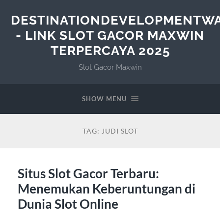
DESTINATIONDEVELOPMENTW
- LINK SLOT GACOR MAXWIN
TERPERCAYA 2025
Slot Gacor Maxwin
SHOW MENU
TAG:
JUDI SLOT
Situs Slot Gacor Terbaru:
Menemukan Keberuntungan di
Dunia Slot Online