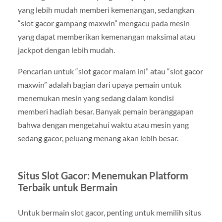
yang lebih mudah memberi kemenangan, sedangkan
“slot gacor gampang maxwin” mengacu pada mesin
yang dapat memberikan kemenangan maksimal atau
jackpot dengan lebih mudah.
Pencarian untuk “slot gacor malam ini” atau “slot gacor
maxwin” adalah bagian dari upaya pemain untuk
menemukan mesin yang sedang dalam kondisi
memberi hadiah besar. Banyak pemain beranggapan
bahwa dengan mengetahui waktu atau mesin yang
sedang gacor, peluang menang akan lebih besar.
Situs Slot Gacor: Menemukan Platform
Terbaik untuk Bermain
Untuk bermain slot gacor, penting untuk memilih situs