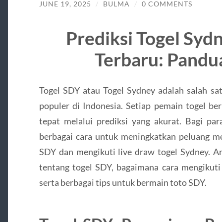
JUNE 19, 2025
/
BULMA
/
0 COMMENTS
Prediksi Togel Syd
Terbaru: Pandu
Togel SDY atau Togel Sydney adalah salah sat
populer di Indonesia. Setiap pemain togel b
tepat melalui prediksi yang akurat. Bagi pa
berbagai cara untuk meningkatkan peluang 
SDY dan mengikuti live draw togel Sydney. Ar
tentang togel SDY, bagaimana cara mengikut
serta berbagai tips untuk bermain toto SDY.