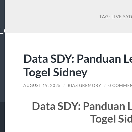
TAG:
LIVE SY
ELOPMENTWATCH.COM
Data SDY: Panduan L
Togel Sidney
AUGUST 19, 2025
/
RIAS GREMORY
/
0 COMME
Data SDY: Panduan 
Togel Si