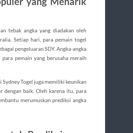
opuler yang Menarik
nan tebak angka yang diadakan oleh
alia. Setiap hari, para pemain togel
sebagai pengeluaran SDY. Angka-angka
gi para pemain yang berusaha meraih
 Sydney Togel juga memiliki keunikan
ur dengan baik. Oleh karena itu, para
embantu merumuskan prediksi angka