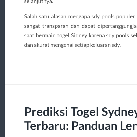
selanjutnya.
Salah satu alasan mengapa sdy pools populer 
sangat transparan dan dapat dipertanggung
saat bermain togel Sidney karena sdy pools se
dan akurat mengenai setiap keluaran sdy.
Prediksi Togel Sydne
Terbaru: Panduan Le