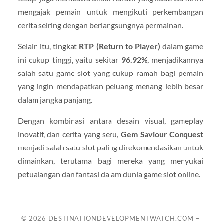
mengajak pemain untuk mengikuti perkembangan
cerita seiring dengan berlangsungnya permainan.
Selain itu, tingkat
RTP (Return to Player)
dalam game
ini cukup tinggi, yaitu sekitar
96.92%
, menjadikannya
salah satu game slot yang cukup ramah bagi pemain
yang ingin mendapatkan peluang menang lebih besar
dalam jangka panjang.
Dengan kombinasi antara desain visual, gameplay
inovatif, dan cerita yang seru,
Gem Saviour Conquest
menjadi salah satu slot paling direkomendasikan untuk
dimainkan, terutama bagi mereka yang menyukai
petualangan dan fantasi dalam dunia game slot online.
© 2026
DESTINATIONDEVELOPMENTWATCH.COM –