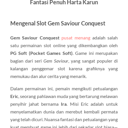
Fantasi Penuh Harta Karun
Mengenal Slot Gem Saviour Conquest
Gem Saviour Conquest
pusat menang
adalah salah
satu permainan slot online yang dikembangkan oleh
PG Soft (Pocket Games Soft)
. Game ini merupakan
bagian dari seri
Gem Saviour
, yang sangat populer di
kalangan penggemar slot karena grafiknya yang
memukau dan alur cerita yang menarik.
Dalam permainan ini, pemain mengikuti petualangan
Eric
, seorang pahlawan muda yang bertarung melawan
penyihir jahat bernama
Ira
. Misi Eric adalah untuk
menyelamatkan dunia dan merebut kembali permata
yang telah dicuri. Nuansa fantasi dan petualangan yang
kuat membuat game ini lebih dari sekadar slot biasa—