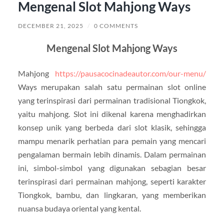
Mengenal Slot Mahjong Ways
DECEMBER 21, 2025
/
0 COMMENTS
Mengenal Slot Mahjong Ways
Mahjong
https://pausacocinadeautor.com/our-menu/
Ways merupakan salah satu permainan slot online
yang terinspirasi dari permainan tradisional Tiongkok,
yaitu mahjong. Slot ini dikenal karena menghadirkan
konsep unik yang berbeda dari slot klasik, sehingga
mampu menarik perhatian para pemain yang mencari
pengalaman bermain lebih dinamis. Dalam permainan
ini, simbol-simbol yang digunakan sebagian besar
terinspirasi dari permainan mahjong, seperti karakter
Tiongkok, bambu, dan lingkaran, yang memberikan
nuansa budaya oriental yang kental.