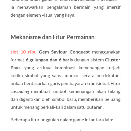
ia menawarkan pengalaman bermain yang imersif
dengan elemen visual yang kaya.
Mekanisme dan Fitur Permainan
slot 10 ribu
Gem Saviour Conquest
menggunakan
format
6 gulungan dan 6 baris
dengan sistem
Cluster
Pays
, yang artinya kombinasi kemenangan terjadi
ketika simbol yang sama muncul secara berdekatan,
bukan berdasarkan garis pembayaran tradisional. Fitur
cascading
membuat simbol kemenangan akan hilang
dan digantikan oleh simbol baru, memberikan peluang
untuk menang berkali-kali dalam satu putaran.
Beberapa fitur unggulan dalam game ini antara lain: