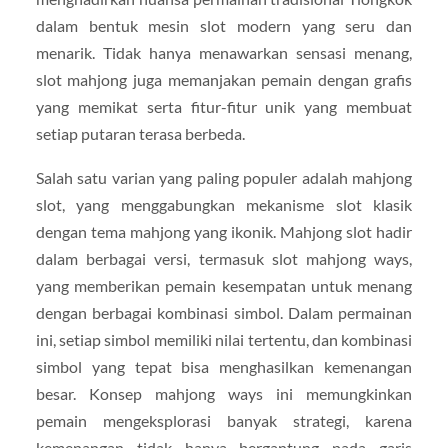
dalam bentuk mesin slot modern yang seru dan
menarik. Tidak hanya menawarkan sensasi menang,
slot mahjong juga memanjakan pemain dengan grafis
yang memikat serta fitur-fitur unik yang membuat
setiap putaran terasa berbeda.
Salah satu varian yang paling populer adalah mahjong
slot, yang menggabungkan mekanisme slot klasik
dengan tema mahjong yang ikonik. Mahjong slot hadir
dalam berbagai versi, termasuk slot mahjong ways,
yang memberikan pemain kesempatan untuk menang
dengan berbagai kombinasi simbol. Dalam permainan
ini, setiap simbol memiliki nilai tertentu, dan kombinasi
simbol yang tepat bisa menghasilkan kemenangan
besar. Konsep mahjong ways ini memungkinkan
pemain mengeksplorasi banyak strategi, karena
kemenangan tidak hanya bergantung pada garis