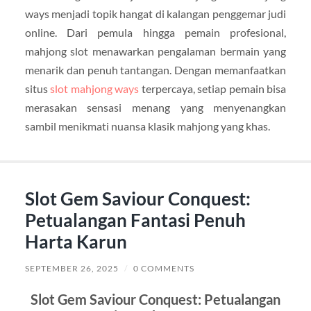
ways menjadi topik hangat di kalangan penggemar judi
online. Dari pemula hingga pemain profesional,
mahjong slot menawarkan pengalaman bermain yang
menarik dan penuh tantangan. Dengan memanfaatkan
situs
slot mahjong ways
terpercaya, setiap pemain bisa
merasakan sensasi menang yang menyenangkan
sambil menikmati nuansa klasik mahjong yang khas.
Slot Gem Saviour Conquest:
Petualangan Fantasi Penuh
Harta Karun
SEPTEMBER 26, 2025
/
0 COMMENTS
Slot Gem Saviour Conquest: Petualangan