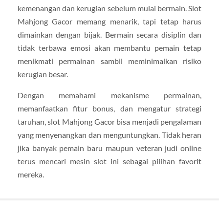
kemenangan dan kerugian sebelum mulai bermain. Slot
Mahjong Gacor memang menarik, tapi tetap harus
dimainkan dengan bijak. Bermain secara disiplin dan
tidak terbawa emosi akan membantu pemain tetap
menikmati permainan sambil meminimalkan risiko
kerugian besar.
Dengan memahami mekanisme permainan,
memanfaatkan fitur bonus, dan mengatur strategi
taruhan, slot Mahjong Gacor bisa menjadi pengalaman
yang menyenangkan dan menguntungkan. Tidak heran
jika banyak pemain baru maupun veteran judi online
terus mencari mesin slot ini sebagai pilihan favorit
mereka.