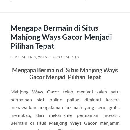
Mengapa Bermain di Situs
Mahjong Ways Gacor Menjadi
Pilihan Tepat
SEPTEMBER 3, 2025
/
0 COMMENTS
Mengapa Bermain di Situs Mahjong Ways
Gacor Menjadi Pilihan Tepat
Mahjong Ways Gacor telah menjadi salah satu
permainan slot online paling diminati karena
menawarkan pengalaman bermain yang seru, grafis
memukau, dan mekanisme permainan inovatif.
Bermain di
situs Mahjong Ways Gacor
menjamin