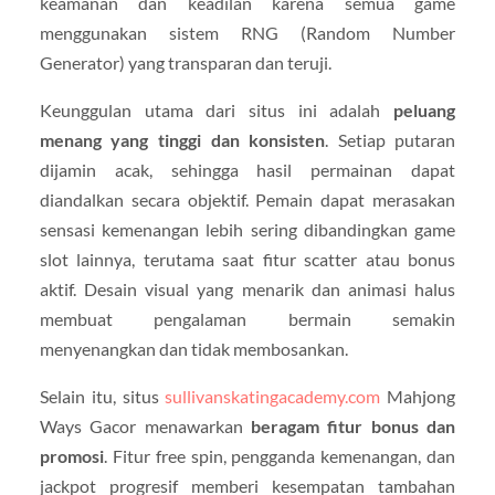
keamanan dan keadilan karena semua game
menggunakan sistem RNG (Random Number
Generator) yang transparan dan teruji.
Keunggulan utama dari situs ini adalah
peluang
menang yang tinggi dan konsisten
. Setiap putaran
dijamin acak, sehingga hasil permainan dapat
diandalkan secara objektif. Pemain dapat merasakan
sensasi kemenangan lebih sering dibandingkan game
slot lainnya, terutama saat fitur scatter atau bonus
aktif. Desain visual yang menarik dan animasi halus
membuat pengalaman bermain semakin
menyenangkan dan tidak membosankan.
Selain itu, situs
sullivanskatingacademy.com
Mahjong
Ways Gacor menawarkan
beragam fitur bonus dan
promosi
. Fitur free spin, pengganda kemenangan, dan
jackpot progresif memberi kesempatan tambahan