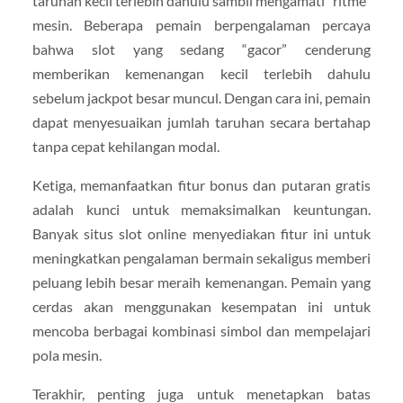
taruhan kecil terlebih dahulu sambil mengamati “ritme”
mesin. Beberapa pemain berpengalaman percaya
bahwa slot yang sedang “gacor” cenderung
memberikan kemenangan kecil terlebih dahulu
sebelum jackpot besar muncul. Dengan cara ini, pemain
dapat menyesuaikan jumlah taruhan secara bertahap
tanpa cepat kehilangan modal.
Ketiga, memanfaatkan fitur bonus dan putaran gratis
adalah kunci untuk memaksimalkan keuntungan.
Banyak situs slot online menyediakan fitur ini untuk
meningkatkan pengalaman bermain sekaligus memberi
peluang lebih besar meraih kemenangan. Pemain yang
cerdas akan menggunakan kesempatan ini untuk
mencoba berbagai kombinasi simbol dan mempelajari
pola mesin.
Terakhir, penting juga untuk menetapkan batas