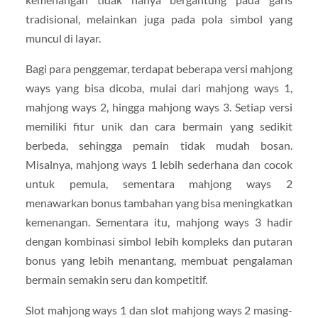
tradisional, melainkan juga pada pola simbol yang
muncul di layar.
Bagi para penggemar, terdapat beberapa versi mahjong
ways yang bisa dicoba, mulai dari mahjong ways 1,
mahjong ways 2, hingga mahjong ways 3. Setiap versi
memiliki fitur unik dan cara bermain yang sedikit
berbeda, sehingga pemain tidak mudah bosan.
Misalnya, mahjong ways 1 lebih sederhana dan cocok
untuk pemula, sementara mahjong ways 2
menawarkan bonus tambahan yang bisa meningkatkan
kemenangan. Sementara itu, mahjong ways 3 hadir
dengan kombinasi simbol lebih kompleks dan putaran
bonus yang lebih menantang, membuat pengalaman
bermain semakin seru dan kompetitif.
Slot mahjong ways 1 dan slot mahjong ways 2 masing-