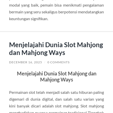
modal yang baik, pemain bisa menikmati pengalaman
bermain yang seru sekaligus berpotensi mendatangkan
keuntungan signifikan.
Menjelajahi Dunia Slot Mahjong
dan Mahjong Ways
DECEMBER 16, 2025
/
0 COMMENTS
Menjelajahi Dunia Slot Mahjong dan
Mahjong Ways
Permainan slot telah menjadi salah satu hiburan paling
digemari di dunia digital, dan salah satu varian yang
kini banyak dicari adalah slot mahjong. Slot mahjong
menghadirkan nuansa permainan tradisional Tiongkok