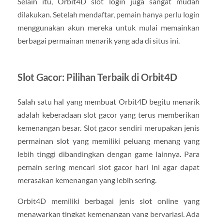
Selain itu, Orbit4D slot login juga sangat mudah
dilakukan. Setelah mendaftar, pemain hanya perlu login
menggunakan akun mereka untuk mulai memainkan
berbagai permainan menarik yang ada di situs ini.
Slot Gacor: Pilihan Terbaik di Orbit4D
Salah satu hal yang membuat Orbit4D begitu menarik
adalah keberadaan slot gacor yang terus memberikan
kemenangan besar. Slot gacor sendiri merupakan jenis
permainan slot yang memiliki peluang menang yang
lebih tinggi dibandingkan dengan game lainnya. Para
pemain sering mencari slot gacor hari ini agar dapat
merasakan kemenangan yang lebih sering.
Orbit4D memiliki berbagai jenis slot online yang
menawarkan tingkat kemenangan yang bervariasi. Ada