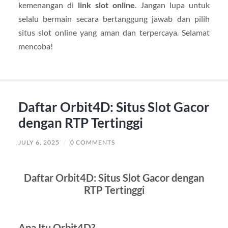
kemenangan di
link slot online
. Jangan lupa untuk
selalu bermain secara bertanggung jawab dan pilih
situs slot online yang aman dan terpercaya. Selamat
mencoba!
Daftar Orbit4D: Situs Slot Gacor
dengan RTP Tertinggi
JULY 6, 2025
/
0 COMMENTS
Daftar Orbit4D: Situs Slot Gacor dengan
RTP Tertinggi
Apa Itu Orbit4D?