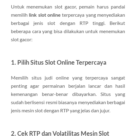
Untuk menemukan slot gacor, pemain harus pandai
memilih
link slot online
terpercaya yang menyediakan
berbagai jenis slot dengan RTP tinggi. Berikut
beberapa cara yang bisa dilakukan untuk menemukan
slot gacor:
1. Pilih Situs Slot Online Terpercaya
Memilih situs judi online yang terpercaya sangat
penting agar permainan berjalan lancar dan hasil
kemenangan benar-benar dibayarkan. Situs yang
sudah berlisensi resmi biasanya menyediakan berbagai
jenis mesin slot dengan RTP yang jelas dan jujur.
2. Cek RTP dan Volatilitas Mesin Slot