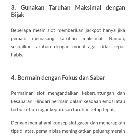
3. Gunakan Taruhan Maksimal dengan
Bijak
Beberapa mesin slot memberikan jackpot hanya jika
pemain memasang taruhan maksimal. Namun,
sesuaikan taruhan dengan modal agar tidak cepat
habis.
4. Bermain dengan Fokus dan Sabar
Permainan slot mengandalkan keberuntungan dan
kesabaran. Hindari bermain dalam keadaan emosi atau
terburu-buru agar keputusan taruhan tetap tepat.
Dengan memahami konsep slot gacor dan menerapkan
tips di atas, pemain bisa meningkatkan peluang meraih