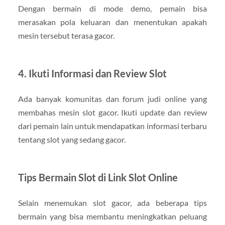
Dengan bermain di mode demo, pemain bisa
merasakan pola keluaran dan menentukan apakah
mesin tersebut terasa gacor.
4. Ikuti Informasi dan Review Slot
Ada banyak komunitas dan forum judi online yang
membahas mesin slot gacor. Ikuti update dan review
dari pemain lain untuk mendapatkan informasi terbaru
tentang slot yang sedang gacor.
Tips Bermain Slot di Link Slot Online
Selain menemukan slot gacor, ada beberapa tips
bermain yang bisa membantu meningkatkan peluang