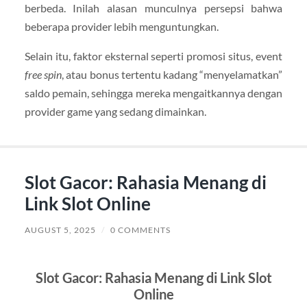
berbeda. Inilah alasan munculnya persepsi bahwa
beberapa provider lebih menguntungkan.
Selain itu, faktor eksternal seperti promosi situs, event
free spin
, atau bonus tertentu kadang “menyelamatkan”
saldo pemain, sehingga mereka mengaitkannya dengan
provider game yang sedang dimainkan.
Slot Gacor: Rahasia Menang di
Link Slot Online
AUGUST 5, 2025
/
0 COMMENTS
Slot Gacor: Rahasia Menang di Link Slot
Online