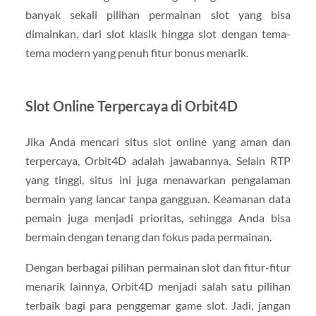
banyak sekali pilihan permainan slot yang bisa
dimainkan, dari slot klasik hingga slot dengan tema-
tema modern yang penuh fitur bonus menarik.
Slot Online Terpercaya di Orbit4D
Jika Anda mencari situs slot online yang aman dan
terpercaya, Orbit4D adalah jawabannya. Selain RTP
yang tinggi, situs ini juga menawarkan pengalaman
bermain yang lancar tanpa gangguan. Keamanan data
pemain juga menjadi prioritas, sehingga Anda bisa
bermain dengan tenang dan fokus pada permainan.
Dengan berbagai pilihan permainan slot dan fitur-fitur
menarik lainnya, Orbit4D menjadi salah satu pilihan
terbaik bagi para penggemar game slot. Jadi, jangan