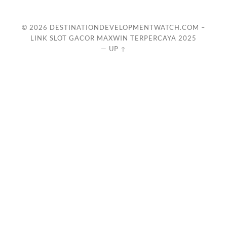
© 2026
DESTINATIONDEVELOPMENTWATCH.COM –
LINK SLOT GACOR MAXWIN TERPERCAYA 2025
—
UP ↑