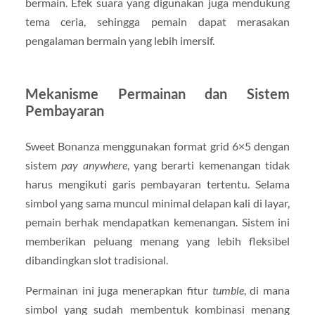
bermain. Efek suara yang digunakan juga mendukung
tema ceria, sehingga pemain dapat merasakan
pengalaman bermain yang lebih imersif.
Mekanisme Permainan dan Sistem
Pembayaran
Sweet Bonanza menggunakan format grid 6×5 dengan
sistem
pay anywhere
, yang berarti kemenangan tidak
harus mengikuti garis pembayaran tertentu. Selama
simbol yang sama muncul minimal delapan kali di layar,
pemain berhak mendapatkan kemenangan. Sistem ini
memberikan peluang menang yang lebih fleksibel
dibandingkan slot tradisional.
Permainan ini juga menerapkan fitur
tumble
, di mana
simbol yang sudah membentuk kombinasi menang