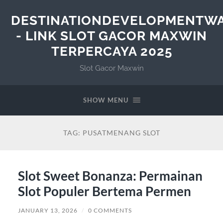
DESTINATIONDEVELOPMENTW
- LINK SLOT GACOR MAXWIN
TERPERCAYA 2025
Slot Gacor Maxwin
SHOW MENU
TAG:
PUSATMENANG SLOT
Slot Sweet Bonanza: Permainan
Slot Populer Bertema Permen
JANUARY 13, 2026
/
0 COMMENTS