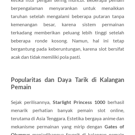
berpengalaman menyarankan untuk menaikkan
taruhan setelah mengalami beberapa putaran tanpa
kemenangan besar, karena sistem permainan
terkadang memberikan peluang lebih tinggi setelah
beberapa ronde kosong. Namun, hal ini tetap
bergantung pada keberuntungan, karena slot bersifat
acak dan tidak memiliki pola pasti.
Popularitas dan Daya Tarik di Kalangan
Pemain
Sejak perilisannya,
Starlight Princess 1000
berhasil
menarik perhatian banyak pemain slot online,
terutama di Asia Tenggara. Estetika bergaya anime dan
mekanisme permainan yang mirip dengan
Gates of
Olympus
menjadikannya favorit di kalangan pemain