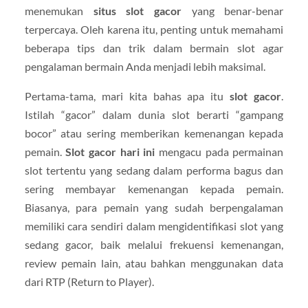
menemukan
situs slot gacor
yang benar-benar
terpercaya. Oleh karena itu, penting untuk memahami
beberapa tips dan trik dalam bermain slot agar
pengalaman bermain Anda menjadi lebih maksimal.
Pertama-tama, mari kita bahas apa itu
slot gacor
.
Istilah “gacor” dalam dunia slot berarti “gampang
bocor” atau sering memberikan kemenangan kepada
pemain.
Slot gacor hari ini
mengacu pada permainan
slot tertentu yang sedang dalam performa bagus dan
sering membayar kemenangan kepada pemain.
Biasanya, para pemain yang sudah berpengalaman
memiliki cara sendiri dalam mengidentifikasi slot yang
sedang gacor, baik melalui frekuensi kemenangan,
review pemain lain, atau bahkan menggunakan data
dari RTP (Return to Player).