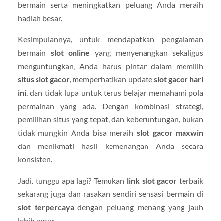
bermain serta meningkatkan peluang Anda meraih
hadiah besar.
Kesimpulannya, untuk mendapatkan pengalaman
bermain
slot online
yang menyenangkan sekaligus
menguntungkan, Anda harus pintar dalam memilih
situs slot gacor
, memperhatikan update
slot gacor hari
ini
, dan tidak lupa untuk terus belajar memahami pola
permainan yang ada. Dengan kombinasi strategi,
pemilihan situs yang tepat, dan keberuntungan, bukan
tidak mungkin Anda bisa meraih
slot gacor maxwin
dan menikmati hasil kemenangan Anda secara
konsisten.
Jadi, tunggu apa lagi? Temukan
link slot gacor
terbaik
sekarang juga dan rasakan sendiri sensasi bermain di
slot terpercaya
dengan peluang menang yang jauh
lebih besar.