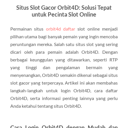
Situs Slot Gacor Orbit4D: Solusi Tepat
untuk Pecinta Slot Online
Permainan situs
orbit4d daftar
slot online menjadi
pilihan utama bagi banyak pemain yang ingin mencoba
peruntungan mereka. Salah satu situs slot yang sering
dicari oleh para pemain adalah Orbit4D. Dengan
berbagai keunggulan yang ditawarkan, seperti RTP
yang tinggi dan pengalaman bermain yang
menyenangkan, Orbit4D semakin dikenal sebagai situs
slot gacor yang terpercaya. Artikel ini akan membahas
langkah-langkah untuk login Orbit4D, cara daftar
Orbit4D, serta informasi penting lainnya yang perlu
Anda ketahui tentang situs Orbit4D.
Cara Login Orbit4D dengan Mudah dan