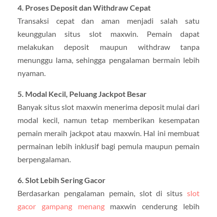
4. Proses Deposit dan Withdraw Cepat
Transaksi cepat dan aman menjadi salah satu
keunggulan situs slot maxwin. Pemain dapat
melakukan deposit maupun withdraw tanpa
menunggu lama, sehingga pengalaman bermain lebih
nyaman.
5. Modal Kecil, Peluang Jackpot Besar
Banyak situs slot maxwin menerima deposit mulai dari
modal kecil, namun tetap memberikan kesempatan
pemain meraih jackpot atau maxwin. Hal ini membuat
permainan lebih inklusif bagi pemula maupun pemain
berpengalaman.
6. Slot Lebih Sering Gacor
Berdasarkan pengalaman pemain, slot di situs
slot
gacor gampang menang
maxwin cenderung lebih