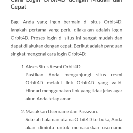
Cepat
Bagi Anda yang ingin bermain di situs Orbit4D,
langkah pertama yang perlu dilakukan adalah login
Orbit4D. Proses login di situs ini sangat mudah dan
dapat dilakukan dengan cepat. Berikut adalah panduan
singkat mengenai cara login Orbit4D:
Akses Situs Resmi Orbit4D
Pastikan Anda mengunjungi situs resmi
Orbit4D melalui link Orbit4D yang valid.
Hindari menggunakan link yang tidak jelas agar
akun Anda tetap aman.
Masukkan Username dan Password
Setelah halaman utama Orbit4D terbuka, Anda
akan diminta untuk memasukkan username