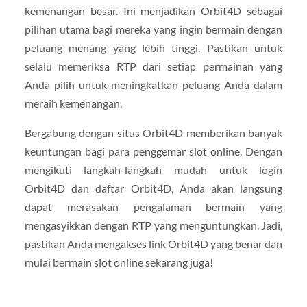
kemenangan besar. Ini menjadikan Orbit4D sebagai
pilihan utama bagi mereka yang ingin bermain dengan
peluang menang yang lebih tinggi. Pastikan untuk
selalu memeriksa RTP dari setiap permainan yang
Anda pilih untuk meningkatkan peluang Anda dalam
meraih kemenangan.
Bergabung dengan situs Orbit4D memberikan banyak
keuntungan bagi para penggemar slot online. Dengan
mengikuti langkah-langkah mudah untuk login
Orbit4D dan daftar Orbit4D, Anda akan langsung
dapat merasakan pengalaman bermain yang
mengasyikkan dengan RTP yang menguntungkan. Jadi,
pastikan Anda mengakses link Orbit4D yang benar dan
mulai bermain slot online sekarang juga!