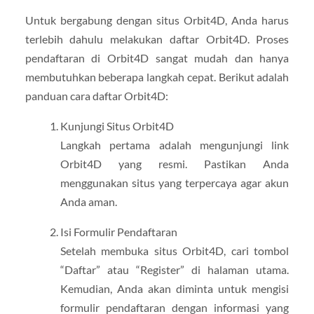
Untuk bergabung dengan situs Orbit4D, Anda harus
terlebih dahulu melakukan daftar Orbit4D. Proses
pendaftaran di Orbit4D sangat mudah dan hanya
membutuhkan beberapa langkah cepat. Berikut adalah
panduan cara daftar Orbit4D:
Kunjungi Situs Orbit4D
Langkah pertama adalah mengunjungi link
Orbit4D yang resmi. Pastikan Anda
menggunakan situs yang terpercaya agar akun
Anda aman.
Isi Formulir Pendaftaran
Setelah membuka situs Orbit4D, cari tombol
“Daftar” atau “Register” di halaman utama.
Kemudian, Anda akan diminta untuk mengisi
formulir pendaftaran dengan informasi yang