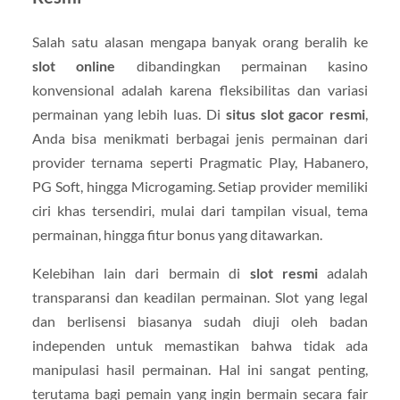
Salah satu alasan mengapa banyak orang beralih ke
slot online
dibandingkan permainan kasino
konvensional adalah karena fleksibilitas dan variasi
permainan yang lebih luas. Di
situs slot gacor resmi
,
Anda bisa menikmati berbagai jenis permainan dari
provider ternama seperti Pragmatic Play, Habanero,
PG Soft, hingga Microgaming. Setiap provider memiliki
ciri khas tersendiri, mulai dari tampilan visual, tema
permainan, hingga fitur bonus yang ditawarkan.
Kelebihan lain dari bermain di
slot resmi
adalah
transparansi dan keadilan permainan. Slot yang legal
dan berlisensi biasanya sudah diuji oleh badan
independen untuk memastikan bahwa tidak ada
manipulasi hasil permainan. Hal ini sangat penting,
terutama bagi pemain yang ingin bermain secara fair