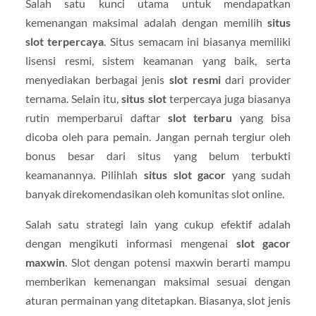
Salah satu kunci utama untuk mendapatkan
kemenangan maksimal adalah dengan memilih
situs
slot terpercaya
. Situs semacam ini biasanya memiliki
lisensi resmi, sistem keamanan yang baik, serta
menyediakan berbagai jenis
slot resmi
dari provider
ternama. Selain itu,
situs slot
terpercaya juga biasanya
rutin memperbarui daftar
slot terbaru
yang bisa
dicoba oleh para pemain. Jangan pernah tergiur oleh
bonus besar dari situs yang belum terbukti
keamanannya. Pilihlah
situs slot gacor
yang sudah
banyak direkomendasikan oleh komunitas slot online.
Salah satu strategi lain yang cukup efektif adalah
dengan mengikuti informasi mengenai
slot gacor
maxwin
. Slot dengan potensi maxwin berarti mampu
memberikan kemenangan maksimal sesuai dengan
aturan permainan yang ditetapkan. Biasanya, slot jenis