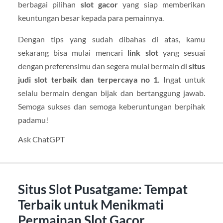
berbagai pilihan
slot gacor
yang siap memberikan
keuntungan besar kepada para pemainnya.
Dengan tips yang sudah dibahas di atas, kamu
sekarang bisa mulai mencari
link slot
yang sesuai
dengan preferensimu dan segera mulai bermain di
situs
judi slot terbaik dan terpercaya no 1
. Ingat untuk
selalu bermain dengan bijak dan bertanggung jawab.
Semoga sukses dan semoga keberuntungan berpihak
padamu!
Ask ChatGPT
Situs Slot Pusatgame: Tempat
Terbaik untuk Menikmati
Permainan Slot Gacor