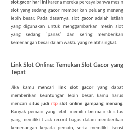
slot gacor hari ini
karena mereka percaya bahwa mesin
slot yang sedang gacor memberikan peluang menang
lebih besar. Pada dasarnya, slot gacor adalah istilah
yang digunakan untuk menggambarkan mesin slot
yang sedang “panas” dan sering memberikan
kemenangan besar dalam waktu yang relatif singkat.
Link Slot Online: Temukan Slot Gacor yang
Tepat
Jika kamu mencari
link slot gacor
yang dapat
memberikan keuntungan lebih besar, kamu harus
mencari
situs judi
rtp
slot online gampang menang
.
Banyak pemain yang lebih memilih bermain di situs
yang memiliki track record bagus dalam memberikan
kemenangan kepada pemain, serta memiliki lisensi