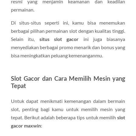
resmi yang menjamin keamanan dan keadilan
permainan.
Di situs-situs seperti ini, kamu bisa menemukan
berbagai pilihan permainan slot dengan kualitas tinggi.
Selain itu,
situs slot gacor
ini juga biasanya
menyediakan berbagai promo menarik dan bonus yang
bisa meningkatkan peluang kemenanganmu.
Slot Gacor dan Cara Memilih Mesin yang
Tepat
Untuk dapat menikmati kemenangan dalam bermain
slot, penting bagi kamu untuk memilih mesin yang
tepat. Berikut adalah beberapa tips untuk memilih
slot
gacor maxwin
: