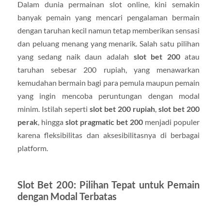
Dalam dunia permainan slot online, kini semakin
banyak pemain yang mencari pengalaman bermain
dengan taruhan kecil namun tetap memberikan sensasi
dan peluang menang yang menarik. Salah satu pilihan
yang sedang naik daun adalah
slot bet 200
atau
taruhan sebesar 200 rupiah, yang menawarkan
kemudahan bermain bagi para pemula maupun pemain
yang ingin mencoba peruntungan dengan modal
minim. Istilah seperti
slot bet 200 rupiah
,
slot bet 200
perak
, hingga
slot pragmatic bet 200
menjadi populer
karena fleksibilitas dan aksesibilitasnya di berbagai
platform.
Slot Bet 200: Pilihan Tepat untuk Pemain
dengan Modal Terbatas