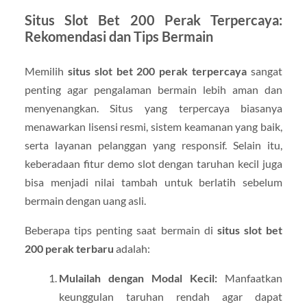
Situs Slot Bet 200 Perak Terpercaya:
Rekomendasi dan Tips Bermain
Memilih
situs slot bet 200 perak terpercaya
sangat
penting agar pengalaman bermain lebih aman dan
menyenangkan. Situs yang terpercaya biasanya
menawarkan lisensi resmi, sistem keamanan yang baik,
serta layanan pelanggan yang responsif. Selain itu,
keberadaan fitur demo slot dengan taruhan kecil juga
bisa menjadi nilai tambah untuk berlatih sebelum
bermain dengan uang asli.
Beberapa tips penting saat bermain di
situs slot bet
200 perak terbaru
adalah:
Mulailah dengan Modal Kecil:
Manfaatkan
keunggulan taruhan rendah agar dapat