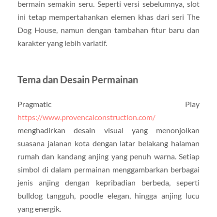
bermain semakin seru. Seperti versi sebelumnya, slot
ini tetap mempertahankan elemen khas dari seri The
Dog House, namun dengan tambahan fitur baru dan
karakter yang lebih variatif.
Tema dan Desain Permainan
Pragmatic Play
https://www.provencalconstruction.com/
menghadirkan desain visual yang menonjolkan
suasana jalanan kota dengan latar belakang halaman
rumah dan kandang anjing yang penuh warna. Setiap
simbol di dalam permainan menggambarkan berbagai
jenis anjing dengan kepribadian berbeda, seperti
bulldog tangguh, poodle elegan, hingga anjing lucu
yang energik.