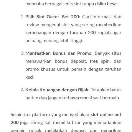
mencoba berbagai jenis slot tanpa risiko besar.
Pilih Slot Gacor Bet 200:
Cari informasi dan
review mengenai slot yang sering memberikan
kemenangan dengan taruhan 200 rupiah agar
peluang menang lebih tinggi.
Manfaatkan Bonus dan Promo:
Banyak situs
menawarkan bonus deposit, free spin, dan
promo khusus untuk pemain dengan taruhan
kecil.
Kelola Keuangan dengan Bijak:
Tetapkan batas
harian dan jangan terbawa emosi saat bermain.
Selain itu, platform yang menyediakan
slot online bet
200
juga sering kali memiliki fitur yang memudahkan
pemain untuk melakukan deposit dan penarikan