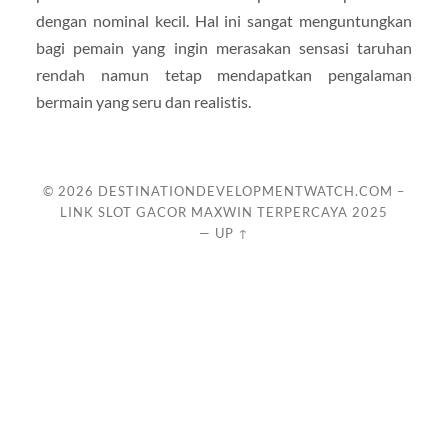
dengan nominal kecil. Hal ini sangat menguntungkan
bagi pemain yang ingin merasakan sensasi taruhan
rendah namun tetap mendapatkan pengalaman
bermain yang seru dan realistis.
© 2026
DESTINATIONDEVELOPMENTWATCH.COM –
LINK SLOT GACOR MAXWIN TERPERCAYA 2025
—
UP ↑