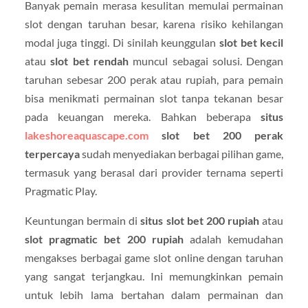
Banyak pemain merasa kesulitan memulai permainan
slot dengan taruhan besar, karena risiko kehilangan
modal juga tinggi. Di sinilah keunggulan
slot bet kecil
atau
slot bet rendah
muncul sebagai solusi. Dengan
taruhan sebesar 200 perak atau rupiah, para pemain
bisa menikmati permainan slot tanpa tekanan besar
pada keuangan mereka. Bahkan beberapa
situs
lakeshoreaquascape.com
slot bet 200 perak
terpercaya
sudah menyediakan berbagai pilihan game,
termasuk yang berasal dari provider ternama seperti
Pragmatic Play.
Keuntungan bermain di
situs slot bet 200 rupiah
atau
slot pragmatic bet 200 rupiah
adalah kemudahan
mengakses berbagai game slot online dengan taruhan
yang sangat terjangkau. Ini memungkinkan pemain
untuk lebih lama bertahan dalam permainan dan