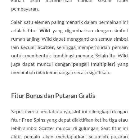
kanan akan memberikan hadiah sesuai tabel
pembayaran.
Salah satu elemen paling menarik dalam permainan ini
adalah fitur
Wild
yang digambarkan dengan simbol
rumah anjing. Wild dapat menggantikan semua simbol
lain kecuali
Scatter
, sehingga mempermudah pemain
untuk membentuk kombinasi menang. Selain itu, Wild
juga dapat muncul dengan
pengali (multiplier)
yang
menambah nilai kemenangan secara signifikan.
Fitur Bonus dan Putaran Gratis
Seperti versi pendahulunya, slot ini dilengkapi dengan
fitur
Free Spins
yang dapat diaktifkan ketika tiga atau
lebih simbol Scatter muncul di gulungan. Saat fitur ini
aktif, pemain akan mendapatkan sejumlah putaran