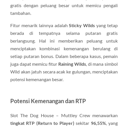
gratis dengan peluang besar untuk memicu pengali
tambahan.
Fitur menarik lainnya adalah
Sticky Wilds
yang tetap
berada di tempatnya selama putaran gratis
berlangsung. Hal ini memberikan peluang untuk
menciptakan kombinasi kemenangan berulang di
setiap putaran bonus. Dalam beberapa kasus, pemain
juga dapat memicu fitur
Raining Wilds
, di mana simbol
Wild akan jatuh secara acak ke gulungan, menciptakan
potensi kemenangan besar.
Potensi Kemenangan dan RTP
Slot The Dog House – Muttley Crew menawarkan
tingkat RTP (Return to Player)
sekitar
96,55%
, yang