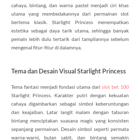
cahaya, bintang, dan warna pastel menjadi ciri khas
utama yang membedakannya dari permainan slot
bertema klasik. Starlight Princess menempatkan
estetika sebagai daya tarik utama, sehingga banyak
pemain lebih dulu tertarik dari tampilannya sebelum
mengenal fitur-fitur di dalamnya.
Tema dan Desain Visual Starlight Princess
Tema fantasi menjadi fondasi utama dari
slot bet 100
Starlight Princess. Karakter putri dengan kekuatan
cahaya digambarkan sebagai simbol keberuntungan
dan keajaiban. Latar langit malam dengan taburan
bintang menciptakan suasana magis yang konsisten
sepanjang permainan. Desain simbol seperti permata
warna-warni, bulan sabit, dan bintang semakin