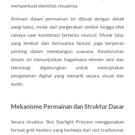
memperkuat identitas visualnya.
Animasi dalam permainan ini dibuat dengan detail
yang halus, mulai dari pergerakan simbol hingga efek
cahaya saat kombinasi tertentu muncul. Musik latar
yang lembut dan bernuansa fantasi juga berperan
penting dalam membangun suasana. Keseluruhan
desain ini menunjukkan bagaimana elemen seni dan
teknologi digabungkan untuk menciptakan
pengalaman digital yang menarik secara visual dan
audio.
Mekanisme Permainan dan Struktur Dasar
Secara struktur, Slot Starlight Princess menggunakan
format grid modern yang berbeda dari slot tradisional.