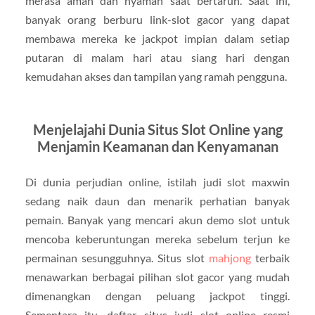
merasa aman dan nyaman saat bertaruh. Saat ini,
banyak orang berburu link-slot gacor yang dapat
membawa mereka ke jackpot impian dalam setiap
putaran di malam hari atau siang hari dengan
kemudahan akses dan tampilan yang ramah pengguna.
Menjelajahi Dunia Situs Slot Online yang
Menjamin Keamanan dan Kenyamanan
Di dunia perjudian online, istilah judi slot maxwin
sedang naik daun dan menarik perhatian banyak
pemain. Banyak yang mencari akun demo slot untuk
mencoba keberuntungan mereka sebelum terjun ke
permainan sesungguhnya. Situs slot
mahjong
terbaik
menawarkan berbagai pilihan slot gacor yang mudah
dimenangkan dengan peluang jackpot tinggi.
Sementara itu, daftar situs judi slot online resmi