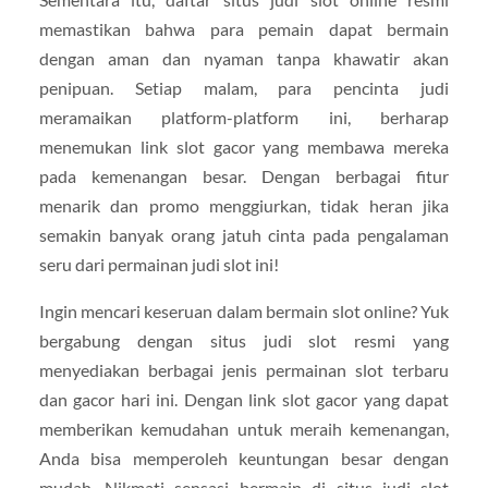
memastikan bahwa para pemain dapat bermain
dengan aman dan nyaman tanpa khawatir akan
penipuan. Setiap malam, para pencinta judi
meramaikan platform-platform ini, berharap
menemukan link slot gacor yang membawa mereka
pada kemenangan besar. Dengan berbagai fitur
menarik dan promo menggiurkan, tidak heran jika
semakin banyak orang jatuh cinta pada pengalaman
seru dari permainan judi slot ini!
Ingin mencari keseruan dalam bermain slot online? Yuk
bergabung dengan situs judi slot resmi yang
menyediakan berbagai jenis permainan slot terbaru
dan gacor hari ini. Dengan link slot gacor yang dapat
memberikan kemudahan untuk meraih kemenangan,
Anda bisa memperoleh keuntungan besar dengan
mudah. Nikmati sensasi bermain di situs judi slot