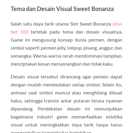
Tema dan Desain Visual Sweet Bonanza
Salah satu daya tarik utama Slot Sweet Bonanza
situs
bet 100
terletak pada tema dan desain visualnya.
Game ini mengusung konsep dunia permen, dengan
simbol seperti permen jelly, lolipop, pisang, anggur, dan
semangka. Warna-warna cerah mendominasi tampilan,
menciptakan kesan menyenangkan dan tidak kaku.
Desain visual tersebut dirancang agar pemain dapat
dengan mudah membedakan setiap simbol. Selain itu,
animasi saat simbol muncul atau menghilang dibuat
halus, sehingga transisi antar putaran terasa nyaman
dipandang. Pendekatan desain ini menunjukkan
bagaimana industri game memanfaatkan estetika
visual untuk meningkatkan daya tarik tanpa harus
mengandalkan kompleksitas berlebihan.