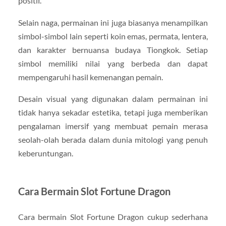
positif.
Selain naga, permainan ini juga biasanya menampilkan
simbol-simbol lain seperti koin emas, permata, lentera,
dan karakter bernuansa budaya Tiongkok. Setiap
simbol memiliki nilai yang berbeda dan dapat
mempengaruhi hasil kemenangan pemain.
Desain visual yang digunakan dalam permainan ini
tidak hanya sekadar estetika, tetapi juga memberikan
pengalaman imersif yang membuat pemain merasa
seolah-olah berada dalam dunia mitologi yang penuh
keberuntungan.
Cara Bermain Slot Fortune Dragon
Cara bermain Slot Fortune Dragon cukup sederhana