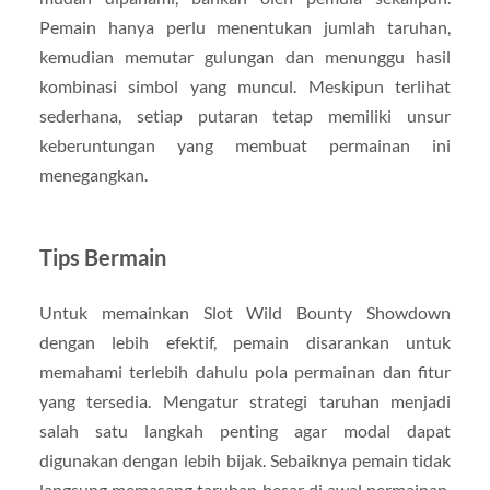
Pemain hanya perlu menentukan jumlah taruhan,
kemudian memutar gulungan dan menunggu hasil
kombinasi simbol yang muncul. Meskipun terlihat
sederhana, setiap putaran tetap memiliki unsur
keberuntungan yang membuat permainan ini
menegangkan.
Tips Bermain
Untuk memainkan Slot Wild Bounty Showdown
dengan lebih efektif, pemain disarankan untuk
memahami terlebih dahulu pola permainan dan fitur
yang tersedia. Mengatur strategi taruhan menjadi
salah satu langkah penting agar modal dapat
digunakan dengan lebih bijak. Sebaiknya pemain tidak
langsung memasang taruhan besar di awal permainan,