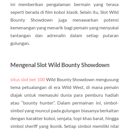
ini memberikan pengalaman bermain yang terasa
seperti berada di film koboi klasik. Selain itu, Slot Wild
Bounty Showdown juga menawarkan potensi
kemenangan yang menarik bagi pemain yang menyukai
tantangan dan adrenalin dalam setiap putaran
gulungan.
Mengenal Slot Wild Bounty Showdown
situs slot bet 100
Wild Bounty Showdown mengusung
tema petualangan di era Wild West, di mana pemain
diajak untuk memasuki dunia para pemburu hadiah
atau “bounty hunter”. Dalam permainan ini, simbol-
simbol yang muncul pada gulungan biasanya berkaitan
dengan karakter koboi, senjata, topi khas barat, hingga
simbol sheriff yang ikonik. Setiap simbol memiliki nilai