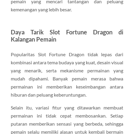
pemain yang mencari tantangan dan peluang
kemenangan yang lebih besar.
Daya Tarik Slot Fortune Dragon di
Kalangan Pemain
Popularitas Slot Fortune Dragon tidak lepas dari
kombinasi antara tema budaya yang kuat, desain visual
yang menarik, serta mekanisme permainan yang
mudah dipahami. Banyak pemain merasa bahwa
permainan ini memberikan keseimbangan antara
hiburan dan peluang keberuntungan.
Selain itu, variasi fitur yang ditawarkan membuat
permainan ini tidak cepat membosankan. Setiap
putaran memberikan sensasi yang berbeda, sehingga
pemain selalu memiliki alasan untuk kembali bermain