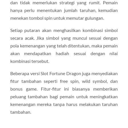
dan tidak memerlukan strategi yang rumit. Pemain
hanya perlu menentukan jumlah taruhan, kemudian
menekan tombol spin untuk memutar gulungan.
Setiap putaran akan menghasilkan kombinasi simbol
secara acak. Jika simbol yang muncul sesuai dengan
pola kemenangan yang telah ditentukan, maka pemain
akan mendapatkan hadiah sesuai dengan nilai
kombinasi tersebut.
Beberapa versi Slot Fortune Dragon juga menyediakan
fitur tambahan seperti free spin, wild symbol, dan
bonus game. Fitur-fitur ini biasanya memberikan
peluang tambahan bagi pemain untuk meningkatkan
kemenangan mereka tanpa harus melakukan taruhan
tambahan.