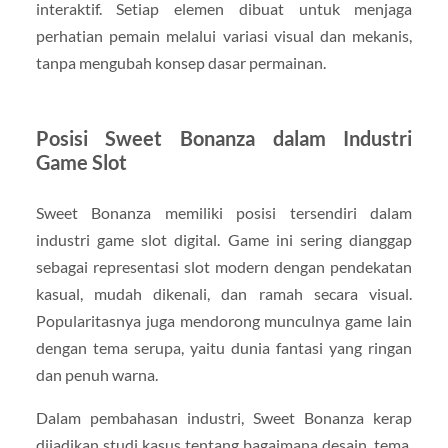
interaktif. Setiap elemen dibuat untuk menjaga
perhatian pemain melalui variasi visual dan mekanis,
tanpa mengubah konsep dasar permainan.
Posisi Sweet Bonanza dalam Industri
Game Slot
Sweet Bonanza memiliki posisi tersendiri dalam
industri game slot digital. Game ini sering dianggap
sebagai representasi slot modern dengan pendekatan
kasual, mudah dikenali, dan ramah secara visual.
Popularitasnya juga mendorong munculnya game lain
dengan tema serupa, yaitu dunia fantasi yang ringan
dan penuh warna.
Dalam pembahasan industri, Sweet Bonanza kerap
dijadikan studi kasus tentang bagaimana desain, tema,