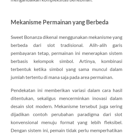
Mekanisme Permainan yang Berbeda
Sweet Bonanza dikenal menggunakan mekanisme yang
berbeda dari slot tradisional. Alih-alih garis
pembayaran tetap, permainan ini menerapkan sistem
berbasis kelompok simbol. Artinya, kombinasi
terbentuk ketika simbol yang sama muncul dalam
jumlah tertentu di mana saja pada area permainan.
Pendekatan ini memberikan variasi dalam cara hasil
ditentukan, sekaligus mencerminkan inovasi dalam
desain slot modern. Mekanisme tersebut juga sering
dijadikan contoh perubahan paradigma dari slot
konvensional menuju format yang lebih fleksibel.
Dengan sistem ini, pemain tidak perlu memperhatikan