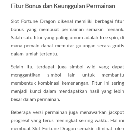
Fitur Bonus dan Keunggulan Permainan
Slot Fortune Dragon dikenal memiliki berbagai fitur
bonus yang membuat permainan semakin menarik.
Salah satu fitur yang paling umum adalah free spin, di
mana pemain dapat memutar gulungan secara gratis
dalam jumlah tertentu.
Selain itu, terdapat juga simbol wild yang dapat
menggantikan simbol lain untuk membantu
membentuk kombinasi kemenangan. Fitur ini sering
menjadi kunci dalam mendapatkan hasil yang lebih
besar dalam permainan.
Beberapa versi permainan juga menawarkan jackpot
progresif yang terus meningkat seiring waktu. Hal ini
membuat Slot Fortune Dragon semakin diminati oleh