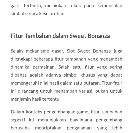
garis tertentu, melainkan fokus pada kemunculan
simbol secara keseluruhan.
Fitur Tambahan dalam Sweet Bonanza
Selain mekanisme dasar, Slot Sweet Bonanza juga
dilengkapi beberapa fitur tambahan yang menambah
dinamika permainan. Salah satu fitur yang sering
dibahas adalah adanya simbol khusus yang dapat
memengaruhi nilai hasil dalam satu putaran. Fitur-fitur
ini dirancang untuk menambah variasi, bukan untuk
menjamin hasil tertentu.
Dalam konteks pengembangan game, fitur tambahan
seperti ini menunjukkan bagaimana pengembang
berusaha menciptakan pengalaman yang lebih