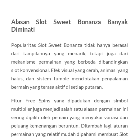
Alasan Slot Sweet Bonanza Banyak
Diminati
Popularitas Slot Sweet Bonanza tidak hanya berasal
dari tampilannya yang menarik, tetapi juga dari
mekanisme permainan yang berbeda dibandingkan
slot konvensional. Efek visual yang cerah, animasi yang
halus, dan sistem tumble menciptakan pengalaman
bermain yang terasa aktif di setiap putaran.
Fitur Free Spins yang dipadukan dengan simbol
multiplier juga menjadi salah satu alasan permainan ini
sering dipilih oleh pemain yang menyukai variasi dan
peluang kemenangan beruntun. Ditambah lagi, aturan
permainan yang relatif mudah dipahami membuat Slot