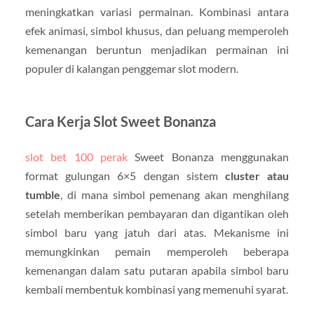
meningkatkan variasi permainan. Kombinasi antara
efek animasi, simbol khusus, dan peluang memperoleh
kemenangan beruntun menjadikan permainan ini
populer di kalangan penggemar slot modern.
Cara Kerja Slot Sweet Bonanza
slot bet 100 perak
Sweet Bonanza menggunakan
format gulungan 6×5 dengan sistem
cluster atau
tumble
, di mana simbol pemenang akan menghilang
setelah memberikan pembayaran dan digantikan oleh
simbol baru yang jatuh dari atas. Mekanisme ini
memungkinkan pemain memperoleh beberapa
kemenangan dalam satu putaran apabila simbol baru
kembali membentuk kombinasi yang memenuhi syarat.