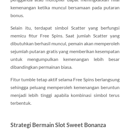
kemenangan ketika muncul bersamaan pada putaran
bonus.
Selain itu, terdapat simbol Scatter yang berfungsi
memicu fitur Free Spins. Saat jumlah Scatter yang
dibutuhkan berhasil muncul, pemain akan memperoleh
sejumlah putaran gratis yang memberikan kesempatan
untuk mengumpulkan kemenangan lebih besar
dibandingkan permainan biasa.
Fitur tumble tetap aktif selama Free Spins berlangsung
sehingga peluang memperoleh kemenangan beruntun
menjadi lebih tinggi apabila kombinasi simbol terus
terbentuk.
Strategi Bermain Slot Sweet Bonanza