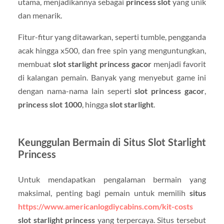
utama, menjadikannya sebagai
princess slot
yang unik
dan menarik.
Fitur-fitur yang ditawarkan, seperti tumble, pengganda
acak hingga x500, dan free spin yang menguntungkan,
membuat
slot starlight princess gacor
menjadi favorit
di kalangan pemain. Banyak yang menyebut game ini
dengan nama-nama lain seperti
slot princess gacor
,
princess slot 1000
, hingga
slot starlight
.
Keunggulan Bermain di Situs Slot Starlight
Princess
Untuk mendapatkan pengalaman bermain yang
maksimal, penting bagi pemain untuk memilih
situs
https://www.americanlogdiycabins.com/kit-costs
slot starlight princess
yang terpercaya. Situs tersebut