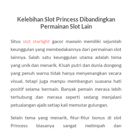
Kelebihan Slot Princess Dibandingkan
Permainan Slot Lain
Situs
slot starlight
gacor maxwin memiliki sejumlah
keunggulan yang membedakannya dari permainan slot
lainnya. Salah satu keunggulan utama adalah tema
yang unik dan menarik. Kisah putri dan dunia dongeng
yang penuh warna tidak hanya menyenangkan secara
visual, tetapi juga mampu membangun suasana hati
positif selama bermain. Banyak pemain merasa lebih
terhubung dan merasa seperti sedang menjalani
petualangan ajaib setiap kali memutar gulungan.
Selain tema yang menarik, fitur-fitur bonus di slot
Princess biasanya sangat melimpah dan