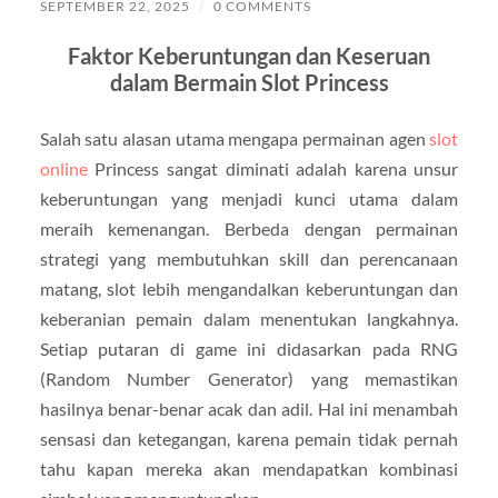
SEPTEMBER 22, 2025
/
0 COMMENTS
Faktor Keberuntungan dan Keseruan
dalam Bermain Slot Princess
Salah satu alasan utama mengapa permainan agen
slot
online
Princess sangat diminati adalah karena unsur
keberuntungan yang menjadi kunci utama dalam
meraih kemenangan. Berbeda dengan permainan
strategi yang membutuhkan skill dan perencanaan
matang, slot lebih mengandalkan keberuntungan dan
keberanian pemain dalam menentukan langkahnya.
Setiap putaran di game ini didasarkan pada RNG
(Random Number Generator) yang memastikan
hasilnya benar-benar acak dan adil. Hal ini menambah
sensasi dan ketegangan, karena pemain tidak pernah
tahu kapan mereka akan mendapatkan kombinasi