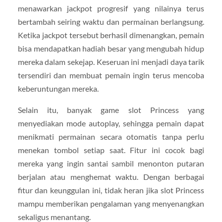
menawarkan jackpot progresif yang nilainya terus
bertambah seiring waktu dan permainan berlangsung.
Ketika jackpot tersebut berhasil dimenangkan, pemain
bisa mendapatkan hadiah besar yang mengubah hidup
mereka dalam sekejap. Keseruan ini menjadi daya tarik
tersendiri dan membuat pemain ingin terus mencoba
keberuntungan mereka.
Selain itu, banyak game slot Princess yang
menyediakan mode autoplay, sehingga pemain dapat
menikmati permainan secara otomatis tanpa perlu
menekan tombol setiap saat. Fitur ini cocok bagi
mereka yang ingin santai sambil menonton putaran
berjalan atau menghemat waktu. Dengan berbagai
fitur dan keunggulan ini, tidak heran jika slot Princess
mampu memberikan pengalaman yang menyenangkan
sekaligus menantang.