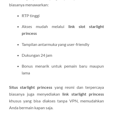
biasanya menawarkan:
RTP tinggi
Akses mudah melalui
link slot starlight
princess
Tampilan antarmuka yang user-friendly
Dukungan 24 jam
Bonus menarik untuk pemain baru maupun
lama
Situs starlight princess
yang resmi dan terpercaya
biasanya juga menyediakan
link starlight princess
khusus yang bisa diakses tanpa VPN, memudahkan
Anda bermain kapan saja.