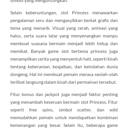
simbol yang menguntungkan.
Selain keberuntungan, slot Princess menawarkan
pengalaman seru dan mengasyikkan berkat grafis dan
tema yang menarik. Visual yang cerah, animasi yang
halus, serta suara latar yang menyenangkan mampu
membuat suasana bermain menjadi lebih hidup dan
memikat. Banyak game slot bertema princess juga
menampilkan cerita yang menyentuh hati, seperti kisah
tentang keberanian, keajaiban, dan keindahan dunia
dongeng. Hal ini membuat pemain merasa seolah-olah
terlibat langsung dalam kisah dari permainan tersebut.
Fitur bonus dan jackpot juga menjadi faktor penting
yang menambah keseruan bermain slot Princess. Fitur
seperti free spins, simbol scatter, dan wild
memudahkan pemain untuk mendapatkan kombinasi
kemenangan yang besar. Selain itu, beberapa game