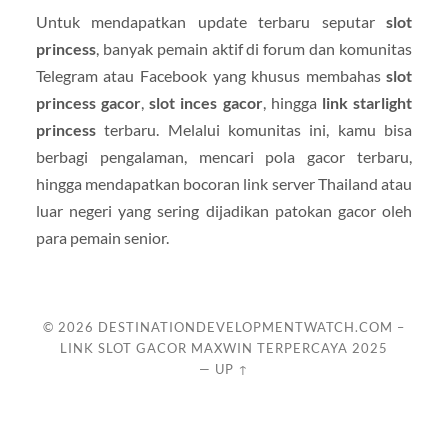
Untuk mendapatkan update terbaru seputar
slot
princess
, banyak pemain aktif di forum dan komunitas
Telegram atau Facebook yang khusus membahas
slot
princess gacor
,
slot inces gacor
, hingga
link starlight
princess
terbaru. Melalui komunitas ini, kamu bisa
berbagi pengalaman, mencari pola gacor terbaru,
hingga mendapatkan bocoran link server Thailand atau
luar negeri yang sering dijadikan patokan gacor oleh
para pemain senior.
© 2026
DESTINATIONDEVELOPMENTWATCH.COM –
LINK SLOT GACOR MAXWIN TERPERCAYA 2025
—
UP ↑