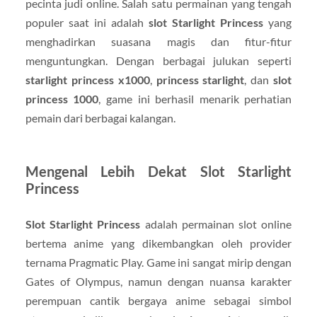
pecinta judi online. Salah satu permainan yang tengah
populer saat ini adalah
slot Starlight Princess
yang
menghadirkan suasana magis dan fitur-fitur
menguntungkan. Dengan berbagai julukan seperti
starlight princess x1000
,
princess starlight
, dan
slot
princess 1000
, game ini berhasil menarik perhatian
pemain dari berbagai kalangan.
Mengenal Lebih Dekat Slot Starlight
Princess
Slot Starlight Princess
adalah permainan slot online
bertema anime yang dikembangkan oleh provider
ternama Pragmatic Play. Game ini sangat mirip dengan
Gates of Olympus, namun dengan nuansa karakter
perempuan cantik bergaya anime sebagai simbol