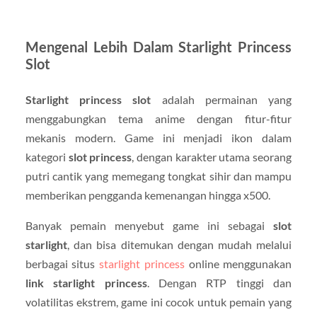
Mengenal Lebih Dalam Starlight Princess
Slot
Starlight princess slot
adalah permainan yang
menggabungkan tema anime dengan fitur-fitur
mekanis modern. Game ini menjadi ikon dalam
kategori
slot princess
, dengan karakter utama seorang
putri cantik yang memegang tongkat sihir dan mampu
memberikan pengganda kemenangan hingga x500.
Banyak pemain menyebut game ini sebagai
slot
starlight
, dan bisa ditemukan dengan mudah melalui
berbagai situs
starlight princess
online menggunakan
link starlight princess
. Dengan RTP tinggi dan
volatilitas ekstrem, game ini cocok untuk pemain yang