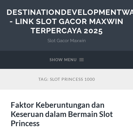
DESTINATIONDEVELOPMENTW
- LINK SLOT GACOR MAXWIN
TERPERCAYA 2025
Slot Gacor Maxwin
SHOW MENU
TAG:
SLOT PRINCESS 1000
Faktor Keberuntungan dan
Keseruan dalam Bermain Slot
Princess