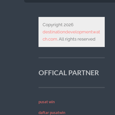
Copyright 2026
destinationdevelopmentwat
ch.com
. All rights reserved
OFFICAL PARTNER
pusat win
daftar pusatwin