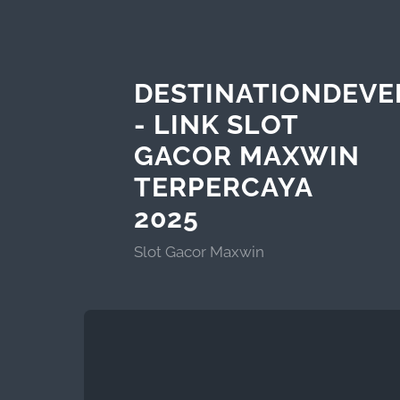
DESTINATIONDEV
- LINK SLOT
GACOR MAXWIN
TERPERCAYA
2025
Slot Gacor Maxwin