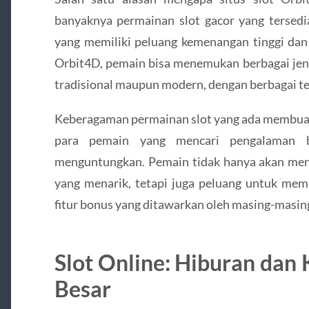
banyaknya permainan slot gacor yang tersedia
yang memiliki peluang kemenangan tinggi dan
Orbit4D, pemain bisa menemukan berbagai jenis
tradisional maupun modern, dengan berbagai t
Keberagaman permainan slot yang ada membuat
para pemain yang mencari pengalaman 
menguntungkan. Pemain tidak hanya akan meni
yang menarik, tetapi juga peluang untuk mem
fitur bonus yang ditawarkan oleh masing-masin
Slot Online: Hiburan da
Besar