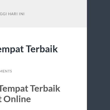
GGI HARI INI
Tempat Terbaik
MENTS
 Tempat Terbaik
t Online