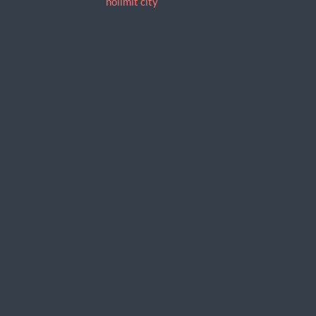
nolimit city