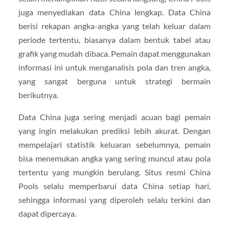
juga menyediakan data China lengkap. Data China
berisi rekapan angka-angka yang telah keluar dalam
periode tertentu, biasanya dalam bentuk tabel atau
grafik yang mudah dibaca. Pemain dapat menggunakan
informasi ini untuk menganalisis pola dan tren angka,
yang sangat berguna untuk strategi bermain
berikutnya.
Data China juga sering menjadi acuan bagi pemain
yang ingin melakukan prediksi lebih akurat. Dengan
mempelajari statistik keluaran sebelumnya, pemain
bisa menemukan angka yang sering muncul atau pola
tertentu yang mungkin berulang. Situs resmi China
Pools selalu memperbarui data China setiap hari,
sehingga informasi yang diperoleh selalu terkini dan
dapat dipercaya.