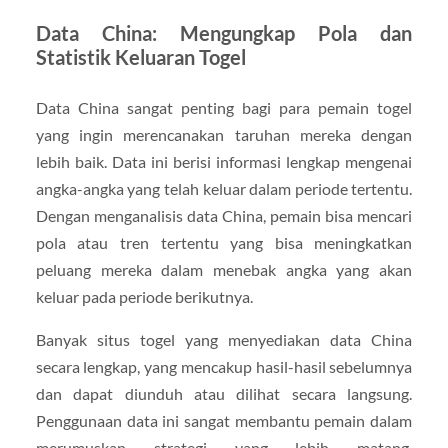
Data China: Mengungkap Pola dan
Statistik Keluaran Togel
Data China sangat penting bagi para pemain togel
yang ingin merencanakan taruhan mereka dengan
lebih baik. Data ini berisi informasi lengkap mengenai
angka-angka yang telah keluar dalam periode tertentu.
Dengan menganalisis data China, pemain bisa mencari
pola atau tren tertentu yang bisa meningkatkan
peluang mereka dalam menebak angka yang akan
keluar pada periode berikutnya.
Banyak situs togel yang menyediakan data China
secara lengkap, yang mencakup hasil-hasil sebelumnya
dan dapat diunduh atau dilihat secara langsung.
Penggunaan data ini sangat membantu pemain dalam
merumuskan strategi yang lebih matang.