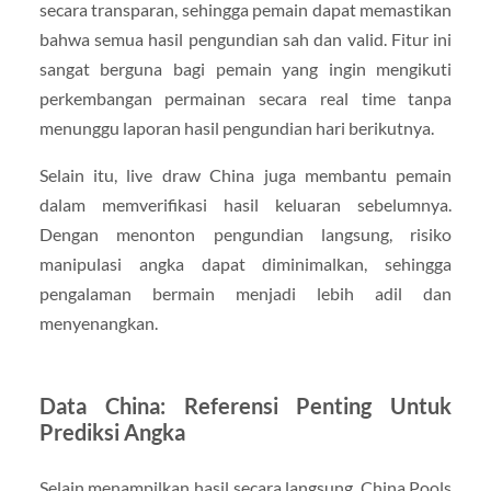
secara transparan, sehingga pemain dapat memastikan
bahwa semua hasil pengundian sah dan valid. Fitur ini
sangat berguna bagi pemain yang ingin mengikuti
perkembangan permainan secara real time tanpa
menunggu laporan hasil pengundian hari berikutnya.
Selain itu, live draw China juga membantu pemain
dalam memverifikasi hasil keluaran sebelumnya.
Dengan menonton pengundian langsung, risiko
manipulasi angka dapat diminimalkan, sehingga
pengalaman bermain menjadi lebih adil dan
menyenangkan.
Data China: Referensi Penting Untuk
Prediksi Angka
Selain menampilkan hasil secara langsung, China Pools