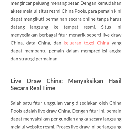
mengincar peluang menang besar. Dengan kemudahan
akses melalui situs resmi China Pools, para pemain kini
dapat mengikuti permainan secara online tanpa harus
datang langsung ke tempat resmi. Situs ini
menyediakan berbagai fitur menarik seperti live draw
China, data China, dan
keluaran togel China
yang
dapat membantu pemain dalam memprediksi angka
dan strategi permainan.
Live Draw China: Menyaksikan Hasil
Secara Real Time
Salah satu fitur unggulan yang disediakan oleh China
Pools adalah live draw China. Dengan fitur ini, pemain
dapat menyaksikan pengundian angka secara langsung
melalui website resmi. Proses live draw ini berlangsung