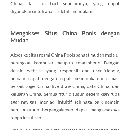
China dari hari-hari sebelumnya, yang dapat
digunakan untuk analisis lebih mendalam.
Mengakses Situs China Pools dengan
Mudah
Akses ke situs resmi China Pools sangat mudah melalui
perangkat komputer maupun smartphone. Dengan
desain website yang responsif dan user-friendly,
pemain dapat dengan cepat menemukan informasi
terkait togel China, live draw China, data China, dan
keluaran China. Semua fitur disusun sedemikian rupa
agar navigasi menjadi intuitif, sehingga baik pemain
baru maupun berpengalaman dapat mengaksesnya
tanpa kesulitan.
Selain itu, situs ini juga memastikan keamanan data