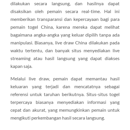
dilakukan secara langsung, dan hasilnya dapat
disaksikan oleh pemain secara real-time. Hal ini
memberikan transparansi dan kepercayaan bagi para
pemain togel China, karena mereka dapat melihat
bagaimana angka-angka yang keluar dipilih tanpa ada
manipulasi. Biasanya, live draw China dilakukan pada
waktu tertentu, dan banyak situs menyediakan live
streaming atau hasil langsung yang dapat diakses
kapan saja.
Melalui live draw, pemain dapat memantau hasil
keluaran yang terjadi dan mencatatnya sebagai
referensi untuk taruhan berikutnya. Situs-situs togel
terpercaya biasanya menyediakan informasi yang
cepat dan akurat, yang memungkinkan pemain untuk
mengikuti perkembangan hasil secara langsung.