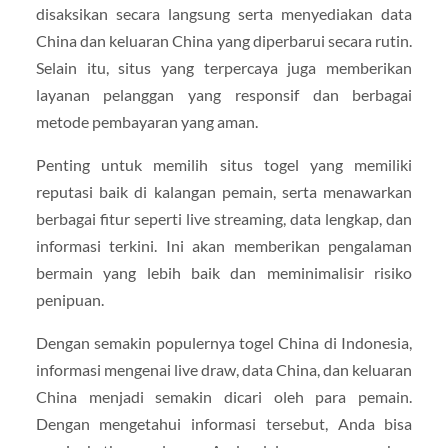
disaksikan secara langsung serta menyediakan data
China dan keluaran China yang diperbarui secara rutin.
Selain itu, situs yang terpercaya juga memberikan
layanan pelanggan yang responsif dan berbagai
metode pembayaran yang aman.
Penting untuk memilih situs togel yang memiliki
reputasi baik di kalangan pemain, serta menawarkan
berbagai fitur seperti live streaming, data lengkap, dan
informasi terkini. Ini akan memberikan pengalaman
bermain yang lebih baik dan meminimalisir risiko
penipuan.
Dengan semakin populernya togel China di Indonesia,
informasi mengenai live draw, data China, dan keluaran
China menjadi semakin dicari oleh para pemain.
Dengan mengetahui informasi tersebut, Anda bisa