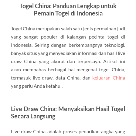
Togel China: Panduan Lengkap untuk
Pemain Togel di Indonesia
Togel China merupakan salah satu jenis permainan judi
yang sangat populer di kalangan pecinta togel di
Indonesia. Seiring dengan berkembangnya teknologi,
banyak situs yang menyediakan informasi dan hasil live
draw China yang akurat dan terpercaya. Artikel ini
akan membahas berbagai hal mengenai togel China,
termasuk live draw, data China, dan
keluaran China
yang perlu Anda ketahui.
Live Draw China: Menyaksikan Hasil Togel
Secara Langsung
Live draw China adalah proses penarikan angka yang