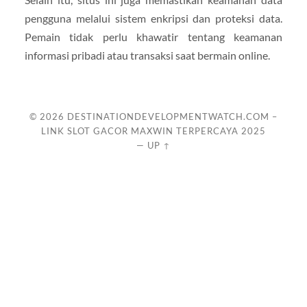
pengguna melalui sistem enkripsi dan proteksi data.
Pemain tidak perlu khawatir tentang keamanan
informasi pribadi atau transaksi saat bermain online.
© 2026
DESTINATIONDEVELOPMENTWATCH.COM –
LINK SLOT GACOR MAXWIN TERPERCAYA 2025
—
UP ↑