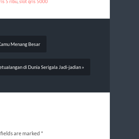
ris 5 ribu
,
slot qris 5000
u Kamu Menang Besar
tualangan di Dunia Serigala Jadi-jadian »
fields are marked
*