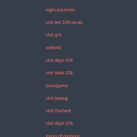
login pusatwin
slot bet 100 perak
slot qris
orbit4d
slot depo 10k
slot depo 10k
pusatgame
slot jepang
slot thailand
slot depo 10k
gates of olympus