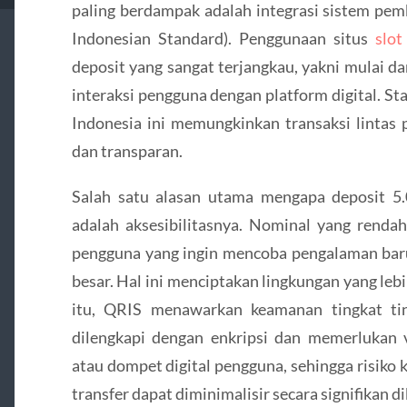
paling berdampak adalah integrasi sistem pe
Indonesian Standard). Penggunaan situs
slot
deposit yang sangat terjangkau, yakni mulai d
interaksi pengguna dengan platform digital. St
Indonesia ini memungkinkan transaksi lintas p
dan transparan.
Salah satu alasan utama mengapa deposit 5
adalah aksesibilitasnya. Nominal yang ren
pengguna yang ingin mencoba pengalaman bar
besar. Hal ini menciptakan lingkungan yang lebi
itu, QRIS menawarkan keamanan tingkat tin
dilengkapi dengan enkripsi dan memerlukan ve
atau dompet digital pengguna, sehingga risiko 
transfer dapat diminimalisir secara signifikan