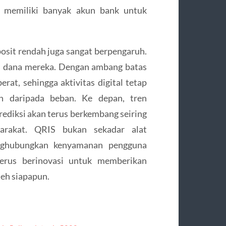
lu memiliki banyak akun bank untuk
eposit rendah juga sangat berpengaruh.
s dana mereka. Dengan ambang batas
erat, sehingga aktivitas digital tetap
n daripada beban. Ke depan, tren
rediksi akan terus berkembang seiring
yarakat. QRIS bukan sekadar alat
nghubungkan kenyamanan pengguna
terus berinovasi untuk memberikan
leh siapapun.