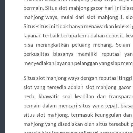
bermain. Situs slot mahjong gacor hari ini bia
mahjong ways, mulai dari slot mahjong 1, slo
Situs-situs ini tidak hanya menawarkan koleks
layanan terbaik berupa kemudahan deposit, ke
bisa meningkatkan peluang menang. Selain 
berkualitas biasanya memiliki reputasi ya
menyediakan layanan pelanggan yang siap memb
Situs slot mahjong ways dengan reputasi tingg
slot yang tersedia adalah slot mahjong gacor
perlu khawatir soal keadilan dan transpa
pemain dalam mencari situs yang tepat, biasa
situs slot mahjong, termasuk keunggulan dan
mahjong yang disediakan oleh situs tersebut p
pemain bisa langsung menikmati permainan tan