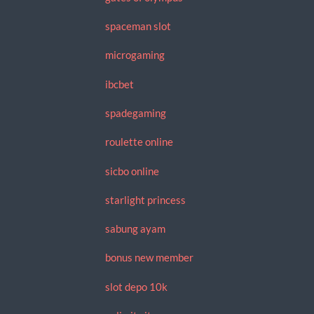
spaceman slot
microgaming
ibcbet
spadegaming
roulette online
sicbo online
starlight princess
sabung ayam
bonus new member
slot depo 10k