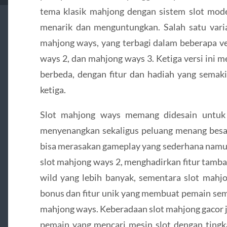
tema klasik mahjong dengan sistem slot mo
menarik dan menguntungkan. Salah satu varia
mahjong ways, yang terbagi dalam beberapa ve
ways 2, dan mahjong ways 3. Ketiga versi ini
berbeda, dengan fitur dan hadiah yang semaki
ketiga.
Slot mahjong ways memang didesain untuk
menyenangkan sekaligus peluang menang besar
bisa merasakan gameplay yang sederhana namun
slot mahjong ways 2, menghadirkan fitur tamba
wild yang lebih banyak, sementara slot mah
bonus dan fitur unik yang membuat pemain sema
mahjong ways. Keberadaan slot mahjong gacor ju
pemain yang mencari mesin slot dengan tingka