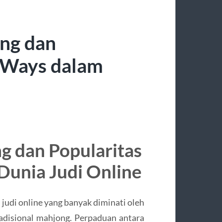
ng dan
 Ways dalam
g dan Popularitas
unia Judi Online
 judi online yang banyak diminati oleh
adisional mahjong. Perpaduan antara