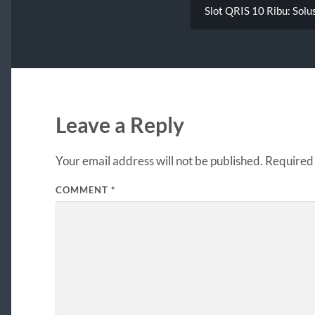
Slot QRIS 10 Ribu: Solu
Leave a Reply
Your email address will not be published.
Required 
COMMENT
*