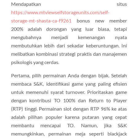
Mendapatkan situs
https://www.mtviewselfstorageunits.com/self-
storage-mt-shasta-ca-f9261
bonus new member
200% adalah dorongan yang luar biasa, tetapi
mengubahnya menjadi kemenangan nyata
membutuhkan lebih dari sekadar keberuntungan. Ini
melibatkan kombinasi strategi praktis dan manajemen
psikologis yang cerdas.
Pertama, pilih permainan Anda dengan bijak. Setelah
membaca S&K, identifikasi game yang paling efisien
untuk memenuhi syarat turnover. Prioritaskan game
dengan kontribusi TO 100% dan Return to Player
(RTP) tinggi. Permainan slot dengan RTP 96% ke atas
adalah pilihan populer karena putaran yang cepat
membantu mencapai TO. Namun, jika S&K
memungkinkan, permainan meja seperti blackjack