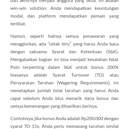
dan akhirnya menjadi anggota yang setia. Ini adalah
win-win solution: Anda mendapatkan keuntungan
modal, dan platform mendapatkan pemain yang
terlibat.
Namun, seperti halnya semua penawaran yang
menggiurkan, ada “cetak biru” yang harus Anda baca
dengan saksama: Syarat dan Ketentuan (S&K).
Mengabaikan bagian ini bisa menjadi kesalahan fatal.
Poin terpenting dalam S&K untuk bonus 200%
biasanya adalah Syarat Turnover (TO) atau
Persyaratan Taruhan (Wagering Requirements). Ini
menetapkan jumlah total taruhan yang harus Anda
capai sebelum Anda bisa menarik dana bonus dan
semua kemenangan yang dihasilkan darinya.
Contohnya, jika bonus Anda adalah Rp200.000 dengan
syarat TO 15x, Anda perlu memasang taruhan senilai