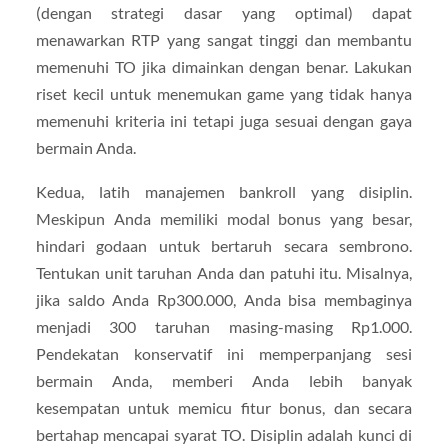
(dengan strategi dasar yang optimal) dapat
menawarkan RTP yang sangat tinggi dan membantu
memenuhi TO jika dimainkan dengan benar. Lakukan
riset kecil untuk menemukan game yang tidak hanya
memenuhi kriteria ini tetapi juga sesuai dengan gaya
bermain Anda.
Kedua, latih manajemen bankroll yang disiplin.
Meskipun Anda memiliki modal bonus yang besar,
hindari godaan untuk bertaruh secara sembrono.
Tentukan unit taruhan Anda dan patuhi itu. Misalnya,
jika saldo Anda Rp300.000, Anda bisa membaginya
menjadi 300 taruhan masing-masing Rp1.000.
Pendekatan konservatif ini memperpanjang sesi
bermain Anda, memberi Anda lebih banyak
kesempatan untuk memicu fitur bonus, dan secara
bertahap mencapai syarat TO. Disiplin adalah kunci di