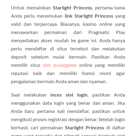
Untuk memainkan
Starlight Princess
, pertama-tama
Anda perlu menemukan
link Starlight Princess
yang
valid dan terpercaya. Biasanya, kasino online yang
menawarkan permainan dari Pragmatic Play
menyediakan akses mudah ke game ini. Anda hanya
perlu mendaftar di situs tersebut dan melakukan
deposit sebelum mulai bermain. Pastikan Anda
memilih situs
slot pusatgame
online yang memiliki
reputasi baik dan memiliki lisensi resmi agar
pengalaman bermain Anda aman dan nyaman.
Saat melakukan
inces slot login
, pastikan Anda
menggunakan data login yang benar dan aman. Jika
Anda baru pertama kali mendaftar, pastikan untuk
mengikuti proses registrasi dengan benar. Setelah login
berhasil, cari permainan
Starlight Princess
di daftar
game yang tersedia dan nikmati sensasi bermain slot