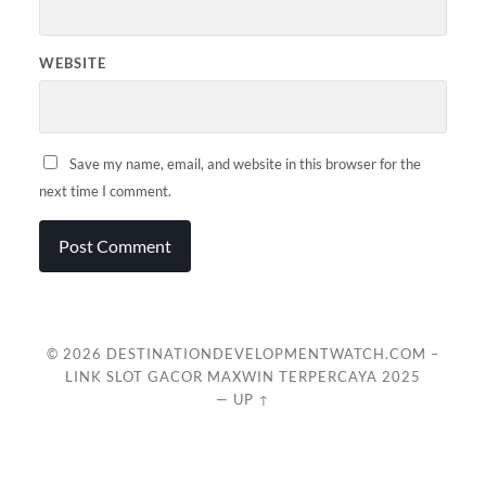
WEBSITE
Save my name, email, and website in this browser for the
next time I comment.
© 2026
DESTINATIONDEVELOPMENTWATCH.COM –
LINK SLOT GACOR MAXWIN TERPERCAYA 2025
—
UP ↑