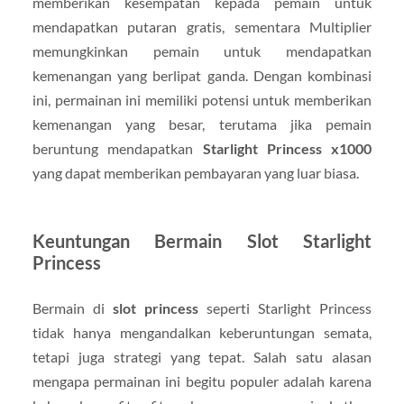
memberikan kesempatan kepada pemain untuk
mendapatkan putaran gratis, sementara Multiplier
memungkinkan pemain untuk mendapatkan
kemenangan yang berlipat ganda. Dengan kombinasi
ini, permainan ini memiliki potensi untuk memberikan
kemenangan yang besar, terutama jika pemain
beruntung mendapatkan
Starlight Princess x1000
yang dapat memberikan pembayaran yang luar biasa.
Keuntungan Bermain Slot Starlight
Princess
Bermain di
slot princess
seperti Starlight Princess
tidak hanya mengandalkan keberuntungan semata,
tetapi juga strategi yang tepat. Salah satu alasan
mengapa permainan ini begitu populer adalah karena