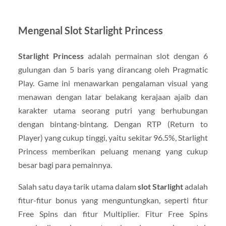
Mengenal Slot Starlight Princess
Starlight Princess
adalah permainan slot dengan 6
gulungan dan 5 baris yang dirancang oleh Pragmatic
Play. Game ini menawarkan pengalaman visual yang
menawan dengan latar belakang kerajaan ajaib dan
karakter utama seorang putri yang berhubungan
dengan bintang-bintang. Dengan RTP (Return to
Player) yang cukup tinggi, yaitu sekitar 96.5%, Starlight
Princess memberikan peluang menang yang cukup
besar bagi para pemainnya.
Salah satu daya tarik utama dalam
slot Starlight
adalah
fitur-fitur bonus yang menguntungkan, seperti fitur
Free Spins dan fitur Multiplier. Fitur Free Spins