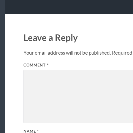
Leave a Reply
Your email address will not be published.
Required 
COMMENT
*
NAME
*