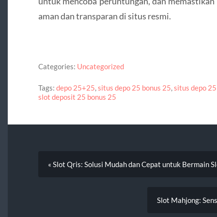
untuk mencoba peruntungan, dan memastikan s
aman dan transparan di situs resmi.
Categories:
Uncategorized
Tags:
depo 25+25
,
situs depo 25 bonus 25
,
situs depo 25
slot deposit 25 bonus 25
« Slot Qris: Solusi Mudah dan Cepat untuk Bermain S
Slot Mahjong: Sen