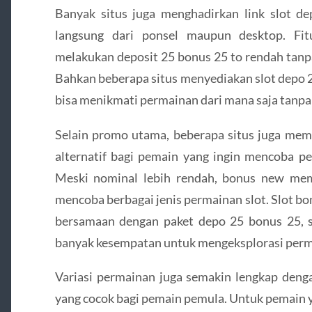
Banyak situs juga menghadirkan link slot d
langsung dari ponsel maupun desktop. Fi
melakukan deposit 25 bonus 25 to rendah tanp
Bahkan beberapa situs menyediakan slot depo 
bisa menikmati permainan dari mana saja tanpa 
Selain promo utama, beberapa situs juga mem
alternatif bagi pemain yang ingin mencoba pe
Meski nominal lebih rendah, bonus new mem
mencoba berbagai jenis permainan slot. Slot b
bersamaan dengan paket depo 25 bonus 25, s
banyak kesempatan untuk mengeksplorasi perm
Variasi permainan juga semakin lengkap denga
yang cocok bagi pemain pemula. Untuk pemain ya