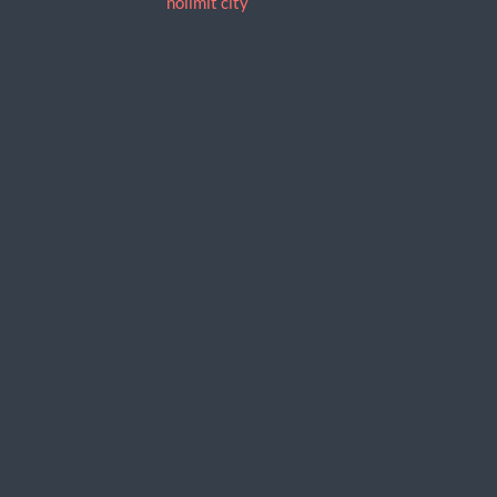
nolimit city