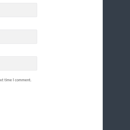
ext time I comment.