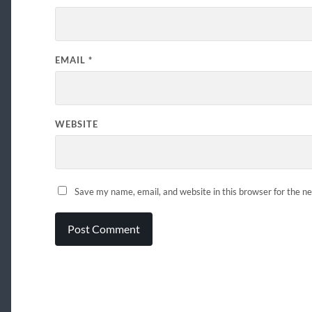
EMAIL
*
WEBSITE
Save my name, email, and website in this browser for the n