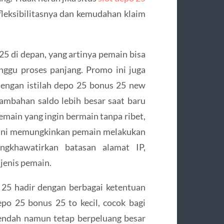
fleksibilitasnya dan kemudahan klaim
25 di depan, yang artinya pemain bisa
ggu proses panjang. Promo ini juga
dengan istilah depo 25 bonus 25 new
mbahan saldo lebih besar saat baru
main yang ingin bermain tanpa ribet,
ur ini memungkinkan pemain melakukan
gkhawatirkan batasan alamat IP,
enis pemain.
 25 hadir dengan berbagai ketentuan
po 25 bonus 25 to kecil, cocok bagi
endah namun tetap berpeluang besar