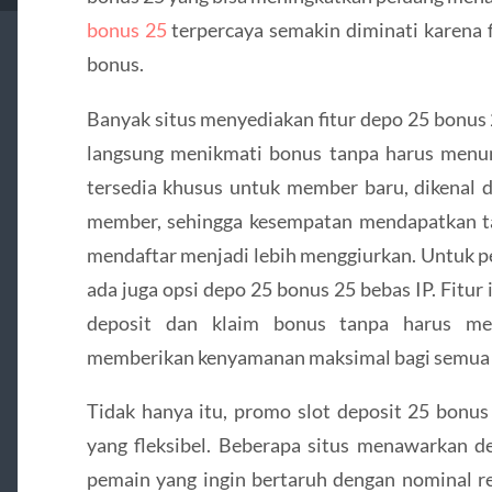
bonus 25
terpercaya semakin diminati karena 
bonus.
Banyak situs menyediakan fitur depo 25 bonus 
langsung menikmati bonus tanpa harus menun
tersedia khusus untuk member baru, dikenal 
member, sehingga kesempatan mendapatkan ta
mendaftar menjadi lebih menggiurkan. Untuk pe
ada juga opsi depo 25 bonus 25 bebas IP. Fit
deposit dan klaim bonus tanpa harus men
memberikan kenyamanan maksimal bagi semua j
Tidak hanya itu, promo slot deposit 25 bonus
yang fleksibel. Beberapa situs menawarkan de
pemain yang ingin bertaruh dengan nominal r