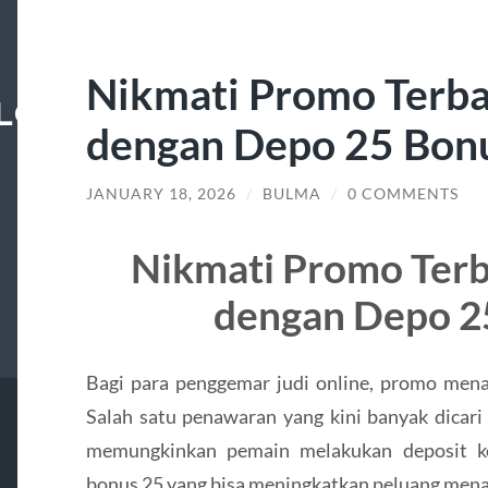
Nikmati Promo Terbai
ELOPMENTWATCH.COM
dengan Depo 25 Bon
JANUARY 18, 2026
/
BULMA
/
0 COMMENTS
Nikmati Promo Terba
dengan Depo 2
Bagi para penggemar judi online, promo menar
Salah satu penawaran yang kini banyak dicari
memungkinkan pemain melakukan deposit ke
bonus 25 yang bisa meningkatkan peluang menan