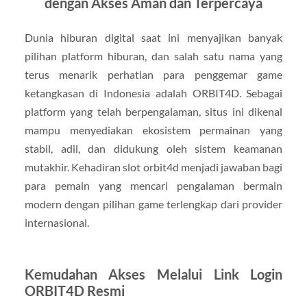
dengan Akses Aman dan Terpercaya
Dunia hiburan digital saat ini menyajikan banyak
pilihan platform hiburan, dan salah satu nama yang
terus menarik perhatian para penggemar game
ketangkasan di Indonesia adalah ORBIT4D. Sebagai
platform yang telah berpengalaman, situs ini dikenal
mampu menyediakan ekosistem permainan yang
stabil, adil, dan didukung oleh sistem keamanan
mutakhir. Kehadiran slot orbit4d menjadi jawaban bagi
para pemain yang mencari pengalaman bermain
modern dengan pilihan game terlengkap dari provider
internasional.
Kemudahan Akses Melalui Link Login
ORBIT4D Resmi