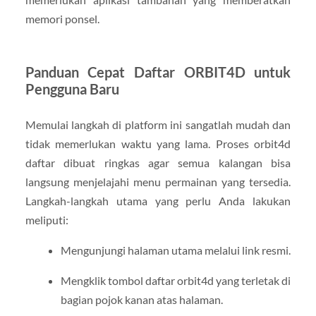
memori ponsel.
Panduan Cepat Daftar ORBIT4D untuk
Pengguna Baru
Memulai langkah di platform ini sangatlah mudah dan
tidak memerlukan waktu yang lama. Proses orbit4d
daftar dibuat ringkas agar semua kalangan bisa
langsung menjelajahi menu permainan yang tersedia.
Langkah-langkah utama yang perlu Anda lakukan
meliputi:
Mengunjungi halaman utama melalui link resmi.
Mengklik tombol daftar orbit4d yang terletak di
bagian pojok kanan atas halaman.