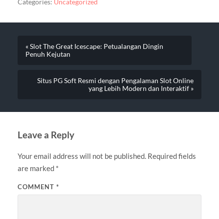
Categories:
Uncategorized
« Slot The Great Icescape: Petualangan Dingin
Penuh Kejutan
Situs PG Soft Resmi dengan Pengalaman Slot Online
yang Lebih Modern dan Interaktif »
Leave a Reply
Your email address will not be published.
Required fields
are marked
*
COMMENT
*