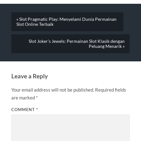
« Slot Pragmatic Play: Menyelami Dunia Permainan
Slot Online Terbaik
Slot Joker’s Jewels: Permainan Slot Klasik dengan
Peluang Menarik »
Leave a Reply
Your email address will not be published.
Required fields
are marked
*
COMMENT
*