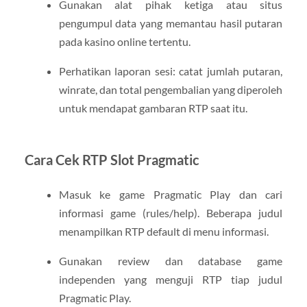
Gunakan alat pihak ketiga atau situs
pengumpul data yang memantau hasil putaran
pada kasino online tertentu.
Perhatikan laporan sesi: catat jumlah putaran,
winrate, dan total pengembalian yang diperoleh
untuk mendapat gambaran RTP saat itu.
Cara Cek RTP Slot Pragmatic
Masuk ke game Pragmatic Play dan cari
informasi game (rules/help). Beberapa judul
menampilkan RTP default di menu informasi.
Gunakan review dan database game
independen yang menguji RTP tiap judul
Pragmatic Play.