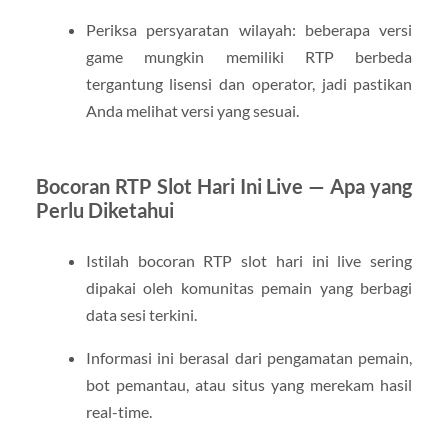
Periksa persyaratan wilayah: beberapa versi
game mungkin memiliki RTP berbeda
tergantung lisensi dan operator, jadi pastikan
Anda melihat versi yang sesuai.
Bocoran RTP Slot Hari Ini Live — Apa yang
Perlu Diketahui
Istilah bocoran RTP slot hari ini live sering
dipakai oleh komunitas pemain yang berbagi
data sesi terkini.
Informasi ini berasal dari pengamatan pemain,
bot pemantau, atau situs yang merekam hasil
real-time.