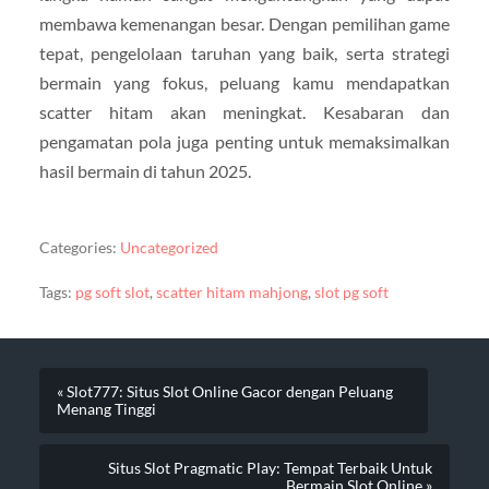
membawa kemenangan besar. Dengan pemilihan game
tepat, pengelolaan taruhan yang baik, serta strategi
bermain yang fokus, peluang kamu mendapatkan
scatter hitam akan meningkat. Kesabaran dan
pengamatan pola juga penting untuk memaksimalkan
hasil bermain di tahun 2025.
Categories:
Uncategorized
Tags:
pg soft slot
,
scatter hitam mahjong
,
slot pg soft
« Slot777: Situs Slot Online Gacor dengan Peluang
Menang Tinggi
Situs Slot Pragmatic Play: Tempat Terbaik Untuk
Bermain Slot Online »