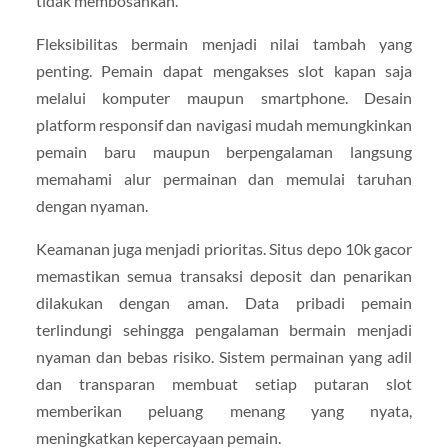
tidak membosankan.
Fleksibilitas bermain menjadi nilai tambah yang
penting. Pemain dapat mengakses slot kapan saja
melalui komputer maupun smartphone. Desain
platform responsif dan navigasi mudah memungkinkan
pemain baru maupun berpengalaman langsung
memahami alur permainan dan memulai taruhan
dengan nyaman.
Keamanan juga menjadi prioritas. Situs depo 10k gacor
memastikan semua transaksi deposit dan penarikan
dilakukan dengan aman. Data pribadi pemain
terlindungi sehingga pengalaman bermain menjadi
nyaman dan bebas risiko. Sistem permainan yang adil
dan transparan membuat setiap putaran slot
memberikan peluang menang yang nyata,
meningkatkan kepercayaan pemain.