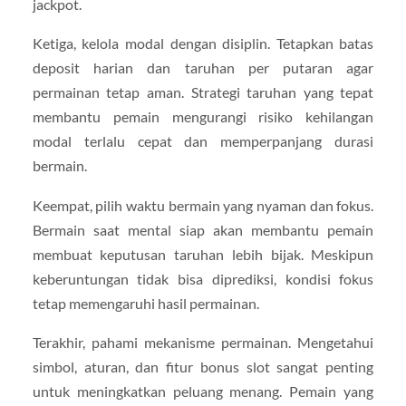
jackpot.
Ketiga, kelola modal dengan disiplin. Tetapkan batas
deposit harian dan taruhan per putaran agar
permainan tetap aman. Strategi taruhan yang tepat
membantu pemain mengurangi risiko kehilangan
modal terlalu cepat dan memperpanjang durasi
bermain.
Keempat, pilih waktu bermain yang nyaman dan fokus.
Bermain saat mental siap akan membantu pemain
membuat keputusan taruhan lebih bijak. Meskipun
keberuntungan tidak bisa diprediksi, kondisi fokus
tetap memengaruhi hasil permainan.
Terakhir, pahami mekanisme permainan. Mengetahui
simbol, aturan, dan fitur bonus slot sangat penting
untuk meningkatkan peluang menang. Pemain yang