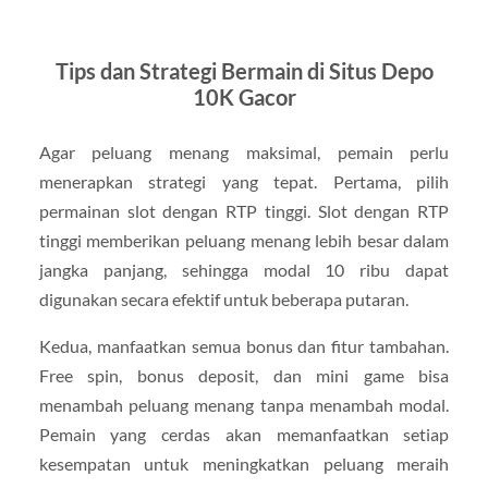
Tips dan Strategi Bermain di Situs Depo
10K Gacor
Agar peluang menang maksimal, pemain perlu
menerapkan strategi yang tepat. Pertama, pilih
permainan slot dengan RTP tinggi. Slot dengan RTP
tinggi memberikan peluang menang lebih besar dalam
jangka panjang, sehingga modal 10 ribu dapat
digunakan secara efektif untuk beberapa putaran.
Kedua, manfaatkan semua bonus dan fitur tambahan.
Free spin, bonus deposit, dan mini game bisa
menambah peluang menang tanpa menambah modal.
Pemain yang cerdas akan memanfaatkan setiap
kesempatan untuk meningkatkan peluang meraih