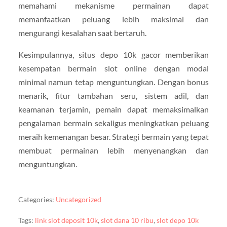
memahami mekanisme permainan dapat
memanfaatkan peluang lebih maksimal dan
mengurangi kesalahan saat bertaruh.
Kesimpulannya, situs depo 10k gacor memberikan
kesempatan bermain slot online dengan modal
minimal namun tetap menguntungkan. Dengan bonus
menarik, fitur tambahan seru, sistem adil, dan
keamanan terjamin, pemain dapat memaksimalkan
pengalaman bermain sekaligus meningkatkan peluang
meraih kemenangan besar. Strategi bermain yang tepat
membuat permainan lebih menyenangkan dan
menguntungkan.
Categories:
Uncategorized
Tags:
link slot deposit 10k
,
slot dana 10 ribu
,
slot depo 10k