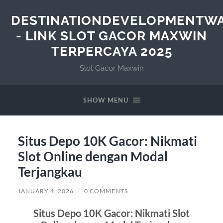
DESTINATIONDEVELOPMENTW
- LINK SLOT GACOR MAXWIN
TERPERCAYA 2025
Slot Gacor Maxwin
SHOW MENU
Situs Depo 10K Gacor: Nikmati
Slot Online dengan Modal
Terjangkau
JANUARY 4, 2026
/
0 COMMENTS
Situs Depo 10K Gacor: Nikmati Slot