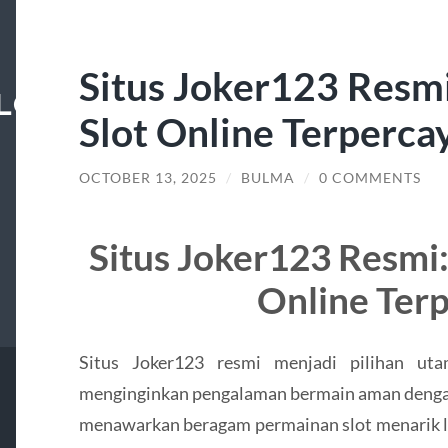
Situs Joker123 Resm
ELOPMENTWATCH.COM
Slot Online Terperca
OCTOBER 13, 2025
/
BULMA
/
0 COMMENTS
Situs Joker123 Resmi
Online Ter
Situs Joker123 resmi menjadi pilihan uta
menginginkan pengalaman bermain aman dengan 
menawarkan beragam permainan slot menarik len