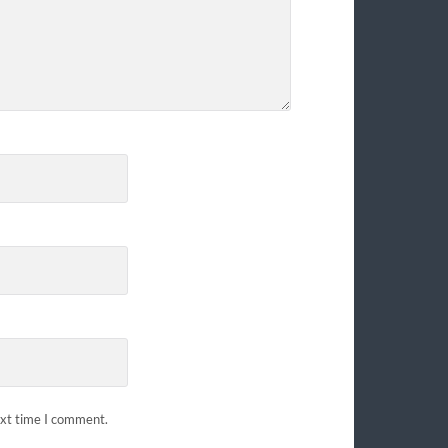
ext time I comment.