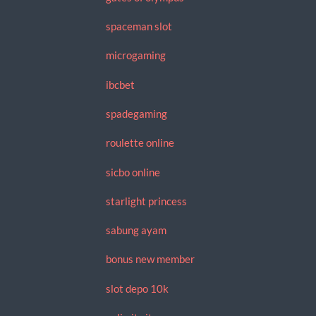
spaceman slot
microgaming
ibcbet
spadegaming
roulette online
sicbo online
starlight princess
sabung ayam
bonus new member
slot depo 10k