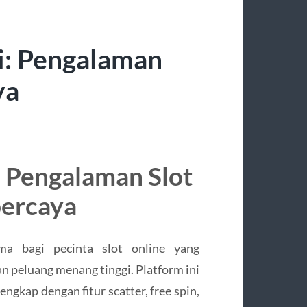
i: Pengalaman
ya
: Pengalaman Slot
percaya
ma bagi pecinta slot online yang
peluang menang tinggi. Platform ini
gkap dengan fitur scatter, free spin,