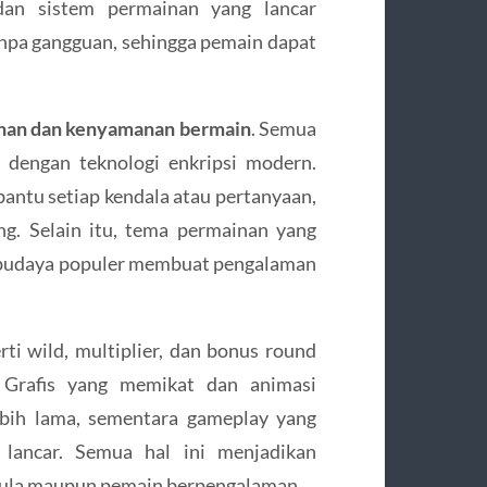
 dan sistem permainan yang lancar
anpa gangguan, sehingga pemain dapat
an dan kenyamanan bermain
. Semua
i dengan teknologi enkripsi modern.
antu setiap kendala atau pertanyaan,
g. Selain itu, tema permainan yang
gga budaya populer membuat pengalaman
rti wild, multiplier, dan bonus round
 Grafis yang memikat dan animasi
ebih lama, sementara gameplay yang
lancar. Semua hal ini menjadikan
emula maupun pemain berpengalaman.