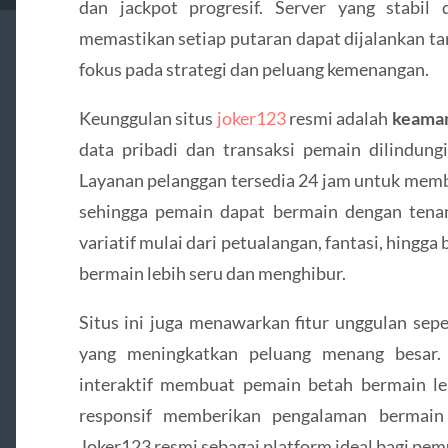
dan jackpot progresif. Server yang stabil
memastikan setiap putaran dapat dijalankan t
fokus pada strategi dan peluang kemenangan.
Keunggulan situs
joker123
resmi adalah
keaman
data pribadi dan transaksi pemain dilindung
Layanan pelanggan tersedia 24 jam untuk memb
sehingga pemain dapat bermain dengan tenan
variatif mulai dari petualangan, fantasi, hin
bermain lebih seru dan menghibur.
Situs ini juga menawarkan fitur unggulan sepe
yang meningkatkan peluang menang besar.
interaktif membuat pemain betah bermain l
responsif memberikan pengalaman bermain 
Joker123 resmi sebagai platform ideal bagi p