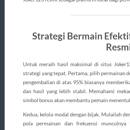
Strategi Bermain Efekti
Resm
Untuk meraih hasil maksimal di situs Joker
strategi yang tepat. Pertama, pilih permainan 
pengembalian di atas 95% biasanya memberika
dan hasil yang lebih stabil. Memahami mekan
simbol bonus akan membantu pemain menentuka
Kedua, kelola modal dengan bijak. Mulailah de
pola permainan dan frekuensi munculnya fi