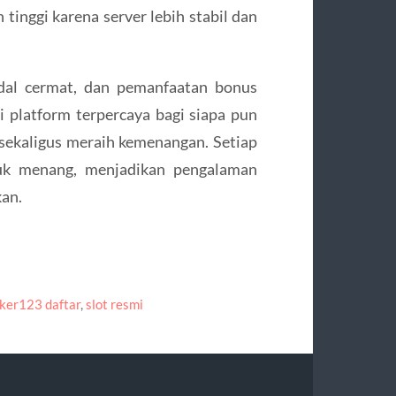
tinggi karena server lebih stabil dan
odal cermat, dan pemanfaatan bonus
i platform terpercaya bagi siapa pun
 sekaligus meraih kemenangan. Setiap
uk menang, menjadikan pengalaman
an.
oker123 daftar
,
slot resmi