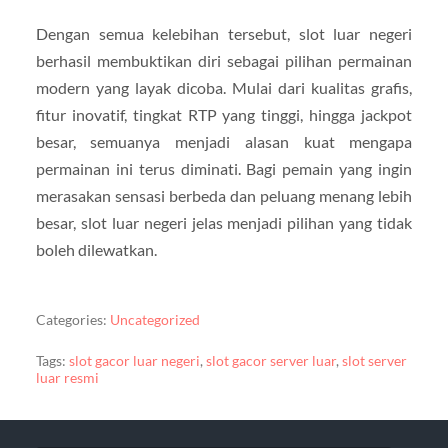
Dengan semua kelebihan tersebut, slot luar negeri
berhasil membuktikan diri sebagai pilihan permainan
modern yang layak dicoba. Mulai dari kualitas grafis,
fitur inovatif, tingkat RTP yang tinggi, hingga jackpot
besar, semuanya menjadi alasan kuat mengapa
permainan ini terus diminati. Bagi pemain yang ingin
merasakan sensasi berbeda dan peluang menang lebih
besar, slot luar negeri jelas menjadi pilihan yang tidak
boleh dilewatkan.
Categories:
Uncategorized
Tags:
slot gacor luar negeri
,
slot gacor server luar
,
slot server
luar resmi