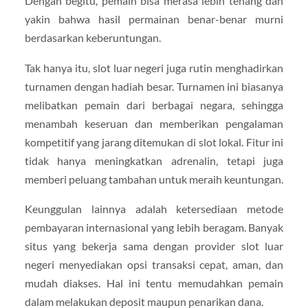
Dengan begitu, pemain bisa merasa lebih tenang dan
yakin bahwa hasil permainan benar-benar murni
berdasarkan keberuntungan.
Tak hanya itu, slot luar negeri juga rutin menghadirkan
turnamen dengan hadiah besar. Turnamen ini biasanya
melibatkan pemain dari berbagai negara, sehingga
menambah keseruan dan memberikan pengalaman
kompetitif yang jarang ditemukan di slot lokal. Fitur ini
tidak hanya meningkatkan adrenalin, tetapi juga
memberi peluang tambahan untuk meraih keuntungan.
Keunggulan lainnya adalah ketersediaan metode
pembayaran internasional yang lebih beragam. Banyak
situs yang bekerja sama dengan provider slot luar
negeri menyediakan opsi transaksi cepat, aman, dan
mudah diakses. Hal ini tentu memudahkan pemain
dalam melakukan deposit maupun penarikan dana.