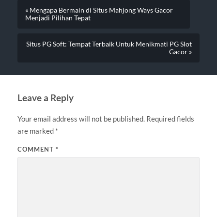
« Mengapa Bermain di Situs Mahjong Ways Gacor
Menjadi Pilihan Tepat
Situs PG Soft: Tempat Terbaik Untuk Menikmati PG Slot
Gacor »
Leave a Reply
Your email address will not be published.
Required fields
are marked
*
COMMENT
*