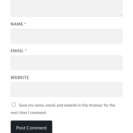
NAME
*
EMAIL
*
WEBSITE
Save my name, email, and website in this browser for the
next time I comment.