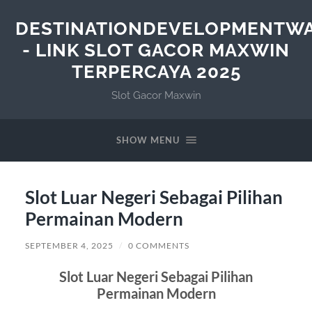
DESTINATIONDEVELOPMENTW
- LINK SLOT GACOR MAXWIN
TERPERCAYA 2025
Slot Gacor Maxwin
SHOW MENU
Slot Luar Negeri Sebagai Pilihan
Permainan Modern
SEPTEMBER 4, 2025
/
0 COMMENTS
Slot Luar Negeri Sebagai Pilihan
Permainan Modern