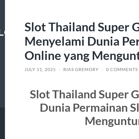
Slot Thailand Super 
ELOPMENTWATCH.COM
Menyelami Dunia Per
Online yang Mengun
JULY 11, 2025
/
RIAS GREMORY
/
0 COMMENTS
Slot Thailand Super 
Dunia Permainan Sl
Menguntu