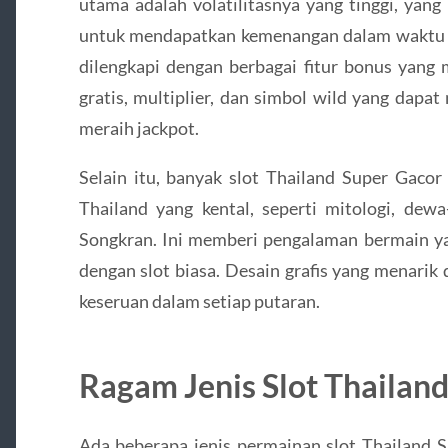
utama adalah volatilitasnya yang tinggi, yang
untuk mendapatkan kemenangan dalam waktu yan
dilengkapi dengan berbagai fitur bonus yang
gratis, multiplier, dan simbol wild yang dap
meraih jackpot.
Selain itu, banyak slot Thailand Super Gac
Thailand yang kental, seperti mitologi, dewa-
Songkran. Ini memberi pengalaman bermain ya
dengan slot biasa. Desain grafis yang menari
keseruan dalam setiap putaran.
Ragam Jenis Slot Thailan
Ada beberapa jenis permainan slot Thailand 