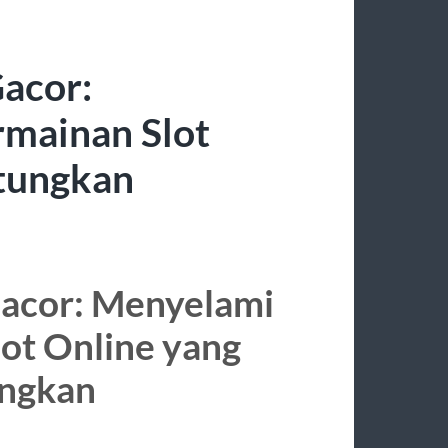
Gacor:
mainan Slot
tungkan
Gacor: Menyelami
ot Online yang
ngkan