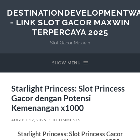
DESTINATIONDEVELOPMENTW
- LINK SLOT GACOR MAXWIN
TERPERCAYA 2025
Slot Gacor Maxwin
SHOW MENU
Starlight Princess: Slot Princess
Gacor dengan Potensi
Kemenangan x1000
AUGUST 22, 2025
/
0 COMMENTS
Starlight Princess: Slot Princess Gacor