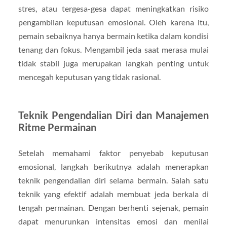
stres, atau tergesa-gesa dapat meningkatkan risiko
pengambilan keputusan emosional. Oleh karena itu,
pemain sebaiknya hanya bermain ketika dalam kondisi
tenang dan fokus. Mengambil jeda saat merasa mulai
tidak stabil juga merupakan langkah penting untuk
mencegah keputusan yang tidak rasional.
Teknik Pengendalian Diri dan Manajemen
Ritme Permainan
Setelah memahami faktor penyebab keputusan
emosional, langkah berikutnya adalah menerapkan
teknik pengendalian diri selama bermain. Salah satu
teknik yang efektif adalah membuat jeda berkala di
tengah permainan. Dengan berhenti sejenak, pemain
dapat menurunkan intensitas emosi dan menilai