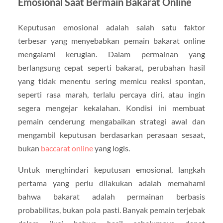
Emosional Saat Bermain Bakarat Online
Keputusan emosional adalah salah satu faktor
terbesar yang menyebabkan pemain bakarat online
mengalami kerugian. Dalam permainan yang
berlangsung cepat seperti bakarat, perubahan hasil
yang tidak menentu sering memicu reaksi spontan,
seperti rasa marah, terlalu percaya diri, atau ingin
segera mengejar kekalahan. Kondisi ini membuat
pemain cenderung mengabaikan strategi awal dan
mengambil keputusan berdasarkan perasaan sesaat,
bukan
baccarat online
yang logis.
Untuk menghindari keputusan emosional, langkah
pertama yang perlu dilakukan adalah memahami
bahwa bakarat adalah permainan berbasis
probabilitas, bukan pola pasti. Banyak pemain terjebak