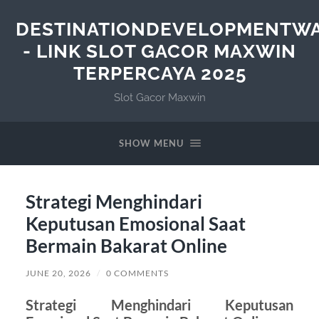
DESTINATIONDEVELOPMENTW
- LINK SLOT GACOR MAXWIN
TERPERCAYA 2025
Slot Gacor Maxwin
SHOW MENU
Strategi Menghindari
Keputusan Emosional Saat
Bermain Bakarat Online
JUNE 20, 2026
/
0 COMMENTS
Strategi Menghindari Keputusan