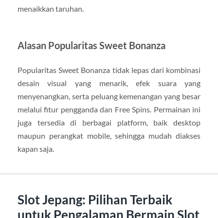
menaikkan taruhan.
Alasan Popularitas Sweet Bonanza
Popularitas Sweet Bonanza tidak lepas dari kombinasi
desain visual yang menarik, efek suara yang
menyenangkan, serta peluang kemenangan yang besar
melalui fitur pengganda dan Free Spins. Permainan ini
juga tersedia di berbagai platform, baik desktop
maupun perangkat mobile, sehingga mudah diakses
kapan saja.
Slot Jepang: Pilihan Terbaik
untuk Pengalaman Bermain Slot