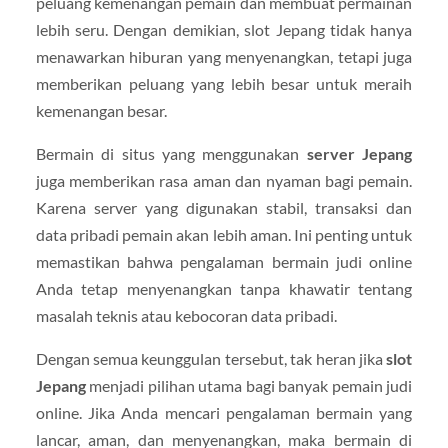
peluang kemenangan pemain dan membuat permainan
lebih seru. Dengan demikian, slot Jepang tidak hanya
menawarkan hiburan yang menyenangkan, tetapi juga
memberikan peluang yang lebih besar untuk meraih
kemenangan besar.
Bermain di situs yang menggunakan
server Jepang
juga memberikan rasa aman dan nyaman bagi pemain.
Karena server yang digunakan stabil, transaksi dan
data pribadi pemain akan lebih aman. Ini penting untuk
memastikan bahwa pengalaman bermain judi online
Anda tetap menyenangkan tanpa khawatir tentang
masalah teknis atau kebocoran data pribadi.
Dengan semua keunggulan tersebut, tak heran jika
slot
Jepang
menjadi pilihan utama bagi banyak pemain judi
online. Jika Anda mencari pengalaman bermain yang
lancar, aman, dan menyenangkan, maka bermain di