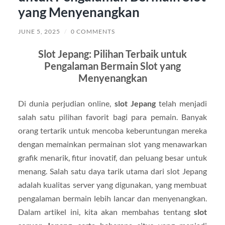
yang Menyenangkan
JUNE 5, 2025
/
0 COMMENTS
Slot Jepang: Pilihan Terbaik untuk
Pengalaman Bermain Slot yang
Menyenangkan
Di dunia perjudian online,
slot Jepang
telah menjadi
salah satu pilihan favorit bagi para pemain. Banyak
orang tertarik untuk mencoba keberuntungan mereka
dengan memainkan permainan slot yang menawarkan
grafik menarik, fitur inovatif, dan peluang besar untuk
menang. Salah satu daya tarik utama dari slot Jepang
adalah kualitas server yang digunakan, yang membuat
pengalaman bermain lebih lancar dan menyenangkan.
Dalam artikel ini, kita akan membahas tentang
slot