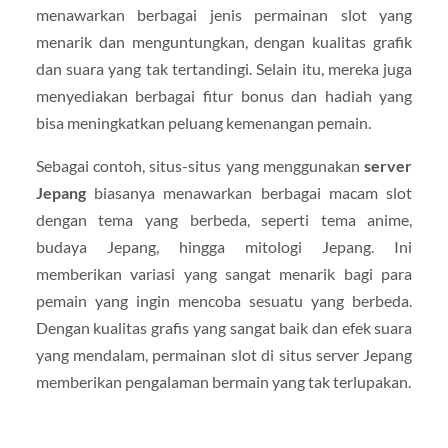
menawarkan berbagai jenis permainan slot yang
menarik dan menguntungkan, dengan kualitas grafik
dan suara yang tak tertandingi. Selain itu, mereka juga
menyediakan berbagai fitur bonus dan hadiah yang
bisa meningkatkan peluang kemenangan pemain.
Sebagai contoh, situs-situs yang menggunakan
server
Jepang
biasanya menawarkan berbagai macam slot
dengan tema yang berbeda, seperti tema anime,
budaya Jepang, hingga mitologi Jepang. Ini
memberikan variasi yang sangat menarik bagi para
pemain yang ingin mencoba sesuatu yang berbeda.
Dengan kualitas grafis yang sangat baik dan efek suara
yang mendalam, permainan slot di situs server Jepang
memberikan pengalaman bermain yang tak terlupakan.