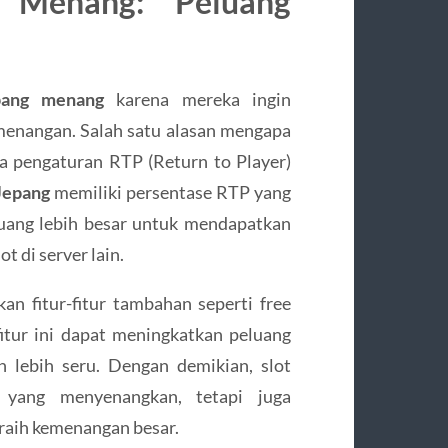
 Menang: Peluang
i
pang menang
karena mereka ingin
enangan. Salah satu alasan mengapa
a pengaturan RTP (Return to Player)
Jepang
memiliki persentase RTP yang
eluang lebih besar untuk mendapatkan
 di server lain.
n fitur-fitur tambahan seperti free
r-fitur ini dapat meningkatkan peluang
lebih seru. Dengan demikian, slot
yang menyenangkan, tetapi juga
raih kemenangan besar.