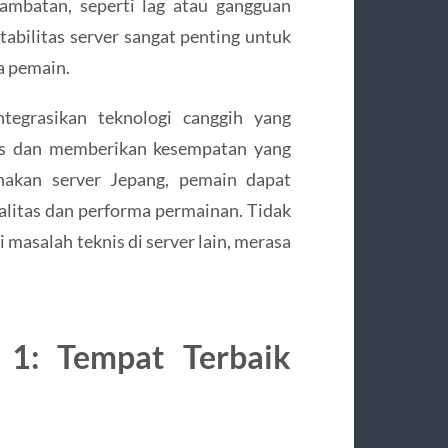
ambatan, seperti lag atau gangguan
stabilitas server sangat penting untuk
a pemain.
tegrasikan teknologi canggih yang
us dan memberikan kesempatan yang
akan server Jepang, pemain dapat
alitas dan performa permainan. Tidak
masalah teknis di server lain, merasa
 1: Tempat Terbaik