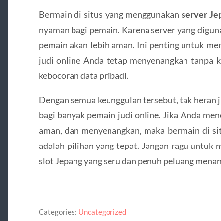
Bermain di situs yang menggunakan
server Je
nyaman bagi pemain. Karena server yang digunak
pemain akan lebih aman. Ini penting untuk m
judi online Anda tetap menyenangkan tanpa k
kebocoran data pribadi.
Dengan semua keunggulan tersebut, tak heran j
bagi banyak pemain judi online. Jika Anda men
aman, dan menyenangkan, maka bermain di si
adalah pilihan yang tepat. Jangan ragu untuk
slot Jepang yang seru dan penuh peluang menan
Categories:
Uncategorized