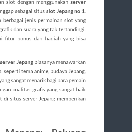
an slot dengan menggunakan
server
nggap sebagai situs
slot Jepang no 1
.
 berbagai jenis permainan slot yang
afik dan suara yang tak tertandingi.
i fitur bonus dan hadiah yang bisa
n
server Jepang
biasanya menawarkan
, seperti tema anime, budaya Jepang,
 yang sangat menarik bagi para pemain
gan kualitas grafis yang sangat baik
t di situs server Jepang memberikan