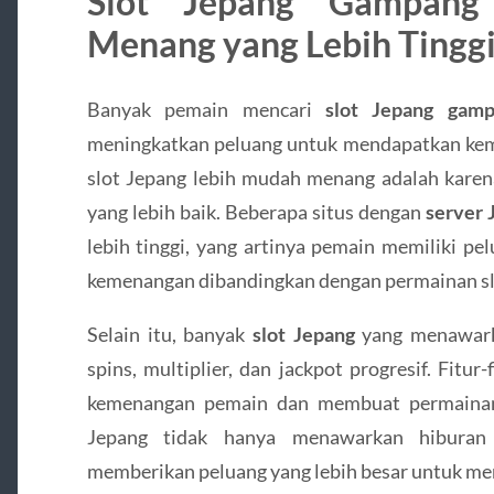
Slot Jepang Gampang
Menang yang Lebih Tingg
Banyak pemain mencari
slot Jepang gam
meningkatkan peluang untuk mendapatkan kem
slot Jepang lebih mudah menang adalah karen
yang lebih baik. Beberapa situs dengan
server 
lebih tinggi, yang artinya pemain memiliki p
kemenangan dibandingkan dengan permainan slot
Selain itu, banyak
slot Jepang
yang menawarka
spins, multiplier, dan jackpot progresif. Fitu
kemenangan pemain dan membuat permainan 
Jepang tidak hanya menawarkan hiburan 
memberikan peluang yang lebih besar untuk me