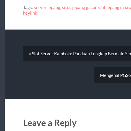
Tags:
server jepang
,
situs jepang gacor
,
slot jepang maxw
heylink
« Slot Server Kamboja: Panduan Lengkap Bermain S
Mengenal PGSoft
Leave a Reply